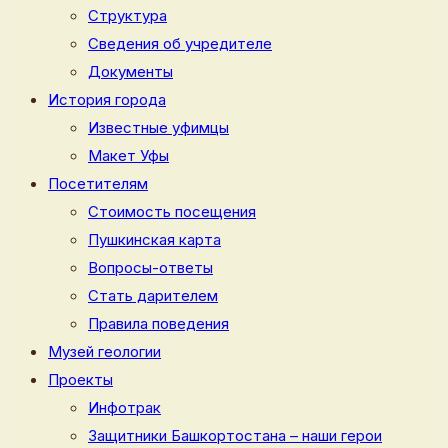
Структура
Сведения об учредителе
Документы
История города
Известные уфимцы
Макет Уфы
Посетителям
Стоимость посещения
Пушкинская карта
Вопросы-ответы
Стать дарителем
Правила поведения
Музей геологии
Проекты
Инфотрак
Защитники Башкортостана – наши герои