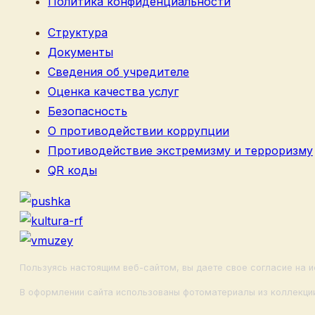
Политика конфиденциальности
Структура
Документы
Сведения об учредителе
Оценка качества услуг
Безопасность
О противодействии коррупции
Противодействие экстремизму и терроризму
QR коды
Пользуясь настоящим веб-сайтом, вы даете свое согласие на и
В оформлении сайта использованы фотоматериалы из коллекции