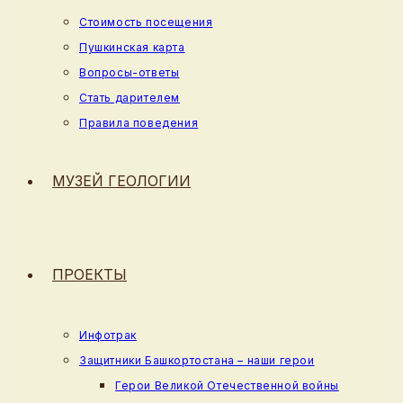
Стоимость посещения
Пушкинская карта
Вопросы-ответы
Стать дарителем
Правила поведения
МУЗЕЙ ГЕОЛОГИИ
ПРОЕКТЫ
Инфотрак
Защитники Башкортостана – наши герои
Герои Великой Отечественной войны