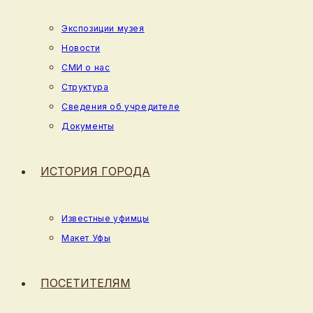
Экспозиции музея
Новости
СМИ о нас
Структура
Сведения об учредителе
Документы
ИСТОРИЯ ГОРОДА
Известные уфимцы
Макет Уфы
ПОСЕТИТЕЛЯМ