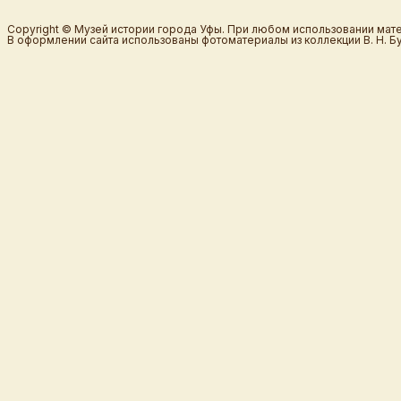
Copyright © Музей истории города Уфы. При любом использовании мате
В оформлении сайта использованы фотоматериалы из коллекции В. Н. Б