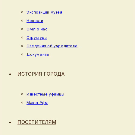
Экспозиции музея
Новости
СМИ о нас
Структура
Сведения об учредителе
Документы
ИСТОРИЯ ГОРОДА
Известные уфимцы
Макет Уфы
ПОСЕТИТЕЛЯМ