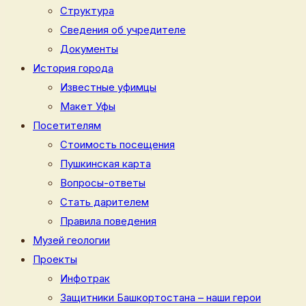
Структура
Сведения об учредителе
Документы
История города
Известные уфимцы
Макет Уфы
Посетителям
Стоимость посещения
Пушкинская карта
Вопросы-ответы
Стать дарителем
Правила поведения
Музей геологии
Проекты
Инфотрак
Защитники Башкортостана – наши герои