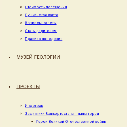
Стоимость посещения
Пушкинская карта
Вопросы-ответы
Стать дарителем
Правила поведения
МУЗЕЙ ГЕОЛОГИИ
ПРОЕКТЫ
Инфотрак
Защитники Башкортостана – наши герои
Герои Великой Отечественной войны