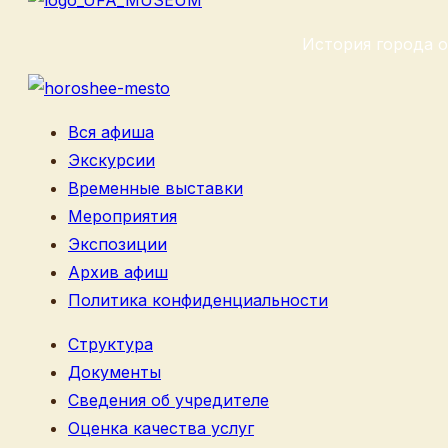
История города о
Вся афиша
Экскурсии
Временные выставки
Мероприятия
Экспозиции
Архив афиш
Политика конфиденциальности
Структура
Документы
Сведения об учредителе
Оценка качества услуг