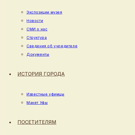
Экспозиции музея
Новости
СМИ о нас
Структура
Сведения об учредителе
Документы
ИСТОРИЯ ГОРОДА
Известные уфимцы
Макет Уфы
ПОСЕТИТЕЛЯМ