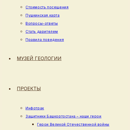
Стоимость посещения
Пушкинская карта
Вопросы-ответы
Стать дарителем
Правила поведения
МУЗЕЙ ГЕОЛОГИИ
ПРОЕКТЫ
Инфотрак
Защитники Башкортостана – наши герои
Герои Великой Отечественной войны