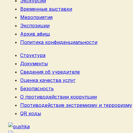
Экскурсии
Временные выставки
Мероприятия
Экспозиции
Архив афиш
Политика конфиденциальности
Структура
Документы
Сведения об учредителе
Оценка качества услуг
Безопасность
О противодействии коррупции
Противодействие экстремизму и терроризму
QR коды