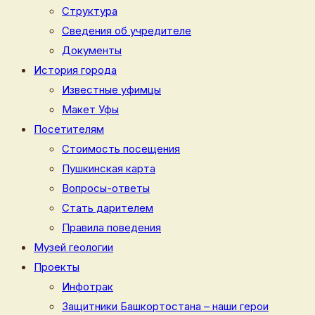
Структура
Сведения об учредителе
Документы
История города
Известные уфимцы
Макет Уфы
Посетителям
Стоимость посещения
Пушкинская карта
Вопросы-ответы
Стать дарителем
Правила поведения
Музей геологии
Проекты
Инфотрак
Защитники Башкортостана – наши герои