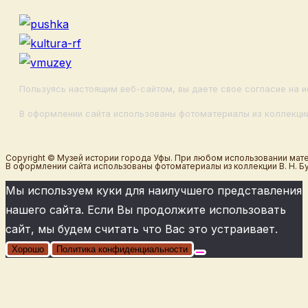
Пользуясь настоящим веб-сайтом, вы даете свое согласие на и
В оформлении сайта использованы фотоматериалы из коллекции
Copyright © Музей истории города Уфы. При любом использовании мате
В оформлении сайта использованы фотоматериалы из коллекции В. Н. Б
Мы используем куки для наилучшего представления
нашего сайта. Если Вы продолжите использовать
сайт, мы будем считать что Вас это устраивает.
Хорошо
Политика конфиденциальности