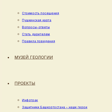
Стоимость посещения
Пушкинская карта
Вопросы-ответы
Стать дарителем
Правила поведения
МУЗЕЙ ГЕОЛОГИИ
ПРОЕКТЫ
Инфотрак
Защитники Башкортостана – наши герои