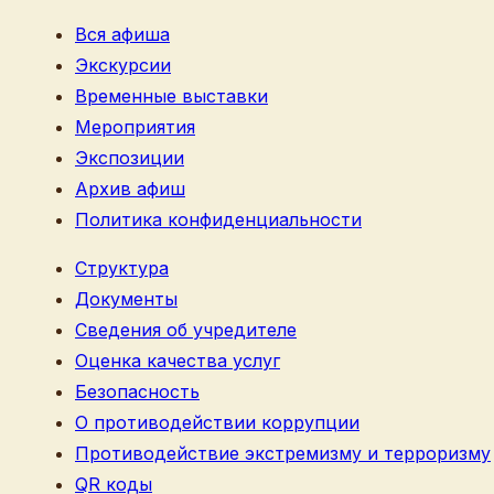
Вся афиша
Экскурсии
Временные выставки
Мероприятия
Экспозиции
Архив афиш
Политика конфиденциальности
Структура
Документы
Сведения об учредителе
Оценка качества услуг
Безопасность
О противодействии коррупции
Противодействие экстремизму и терроризму
QR коды