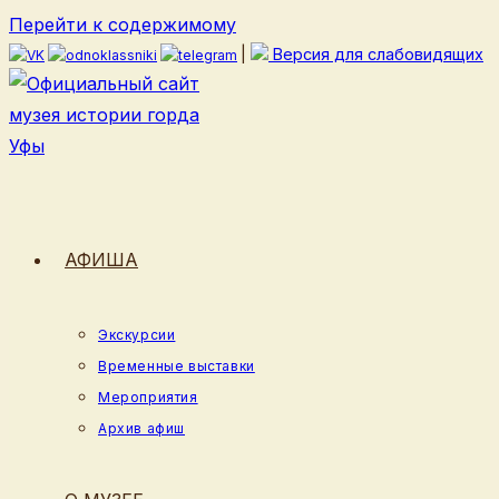
Перейти к содержимому
|
Версия для слабовидящих
АФИША
Экскурсии
Временные выставки
Мероприятия
Архив афиш