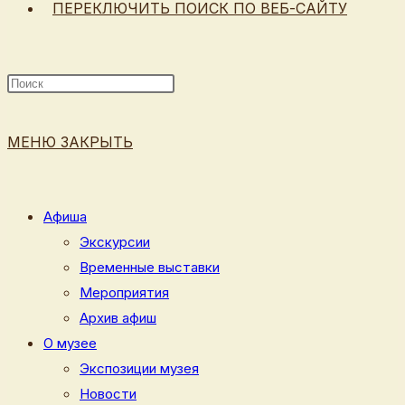
ПЕРЕКЛЮЧИТЬ ПОИСК ПО ВЕБ-САЙТУ
МЕНЮ
ЗАКРЫТЬ
Афиша
Экскурсии
Временные выставки
Мероприятия
Архив афиш
О музее
Экспозиции музея
Новости