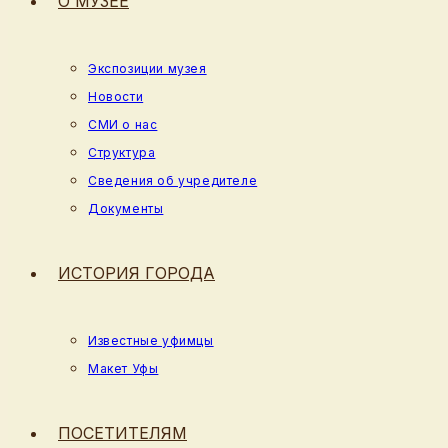
О МУЗЕЕ
Экспозиции музея
Новости
СМИ о нас
Структура
Сведения об учредителе
Документы
ИСТОРИЯ ГОРОДА
Известные уфимцы
Макет Уфы
ПОСЕТИТЕЛЯМ