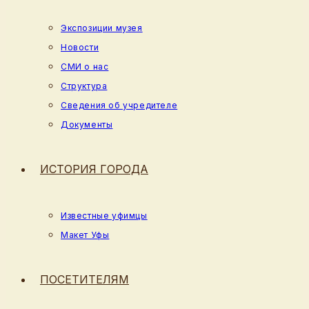
Экспозиции музея
Новости
СМИ о нас
Структура
Сведения об учредителе
Документы
ИСТОРИЯ ГОРОДА
Известные уфимцы
Макет Уфы
ПОСЕТИТЕЛЯМ