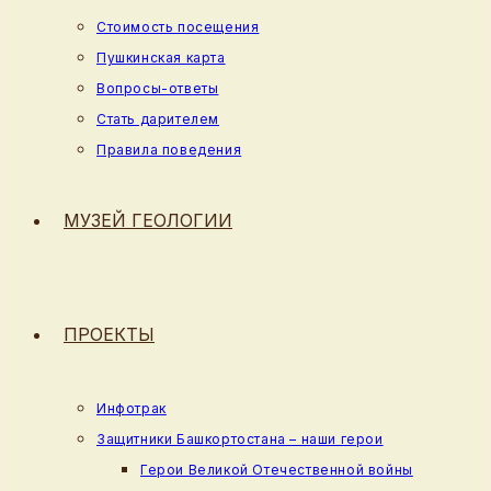
Стоимость посещения
Пушкинская карта
Вопросы-ответы
Стать дарителем
Правила поведения
МУЗЕЙ ГЕОЛОГИИ
ПРОЕКТЫ
Инфотрак
Защитники Башкортостана – наши герои
Герои Великой Отечественной войны