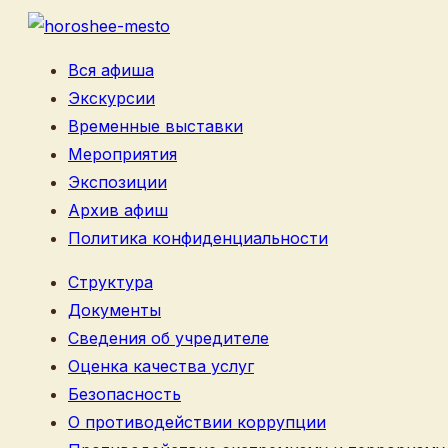
Вся афиша
Экскурсии
Временные выставки
Мероприятия
Экспозиции
Архив афиш
Политика конфиденциальности
Структура
Документы
Сведения об учредителе
Оценка качества услуг
Безопасность
О противодействии коррупции