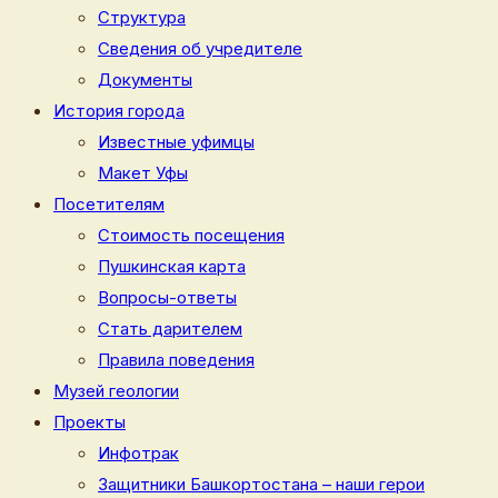
Структура
Сведения об учредителе
Документы
История города
Известные уфимцы
Макет Уфы
Посетителям
Стоимость посещения
Пушкинская карта
Вопросы-ответы
Стать дарителем
Правила поведения
Музей геологии
Проекты
Инфотрак
Защитники Башкортостана – наши герои