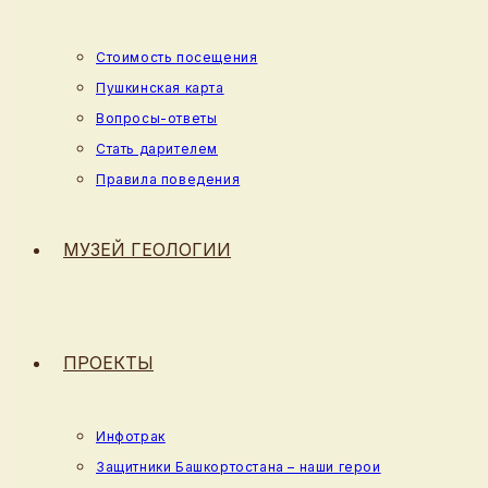
Стоимость посещения
Пушкинская карта
Вопросы-ответы
Стать дарителем
Правила поведения
МУЗЕЙ ГЕОЛОГИИ
ПРОЕКТЫ
Инфотрак
Защитники Башкортостана – наши герои