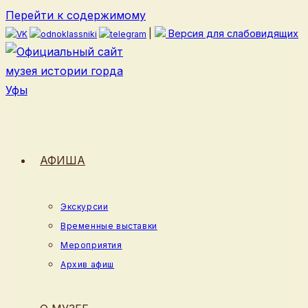
Перейти к содержимому
|
Версия для слабовидящих
АФИША
Экскурсии
Временные выставки
Мероприятия
Архив афиш