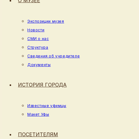
О МУЗЕЕ
Экспозиции музея
Новости
СМИ о нас
Структура
Сведения об учредителе
Документы
ИСТОРИЯ ГОРОДА
Известные уфимцы
Макет Уфы
ПОСЕТИТЕЛЯМ