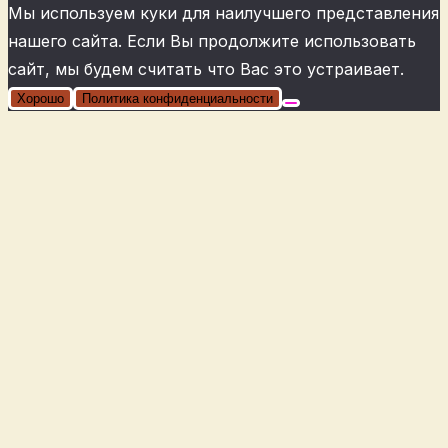
Мы используем куки для наилучшего представления
нашего сайта. Если Вы продолжите использовать
сайт, мы будем считать что Вас это устраивает.
Хорошо
Политика конфиденциальности