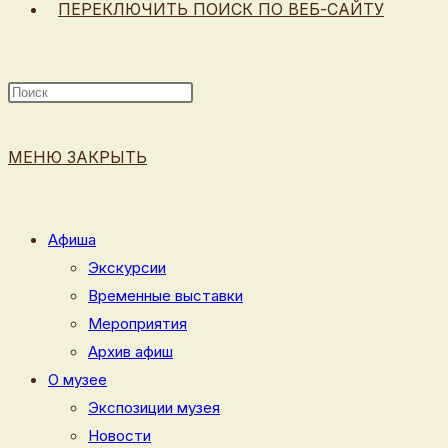
ПЕРЕКЛЮЧИТЬ ПОИСК ПО ВЕБ-САЙТУ
МЕНЮ
ЗАКРЫТЬ
Афиша
Экскурсии
Временные выставки
Мероприятия
Архив афиш
О музее
Экспозиции музея
Новости