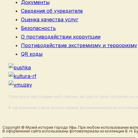
Документы
Сведения об учредителе
Оценка качества услуг
Безопасность
О противодействии коррупции
Противодействие экстремизму и терроризму
QR коды
Пользуясь настоящим веб-сайтом, вы даете свое согласие на и
В оформлении сайта использованы фотоматериалы из коллекции
Copyright © Музей истории города Уфы. При любом использовании мате
В оформлении сайта использованы фотоматериалы из коллекции В. Н. Б