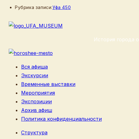
Рубрика записи:
Уфа 450
История города о
Вся афиша
Экскурсии
Временные выставки
Мероприятия
Экспозиции
Архив афиш
Политика конфиденциальности
Структура