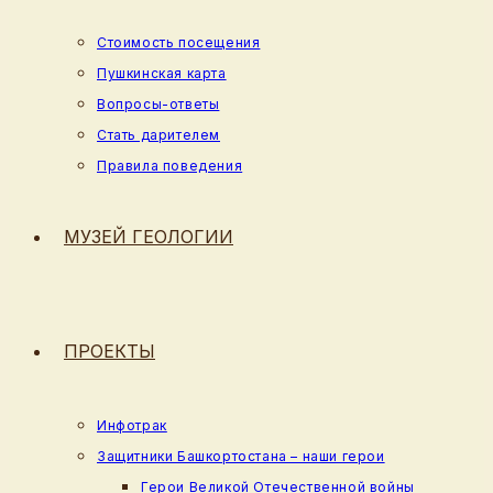
Стоимость посещения
Пушкинская карта
Вопросы-ответы
Стать дарителем
Правила поведения
МУЗЕЙ ГЕОЛОГИИ
ПРОЕКТЫ
Инфотрак
Защитники Башкортостана – наши герои
Герои Великой Отечественной войны