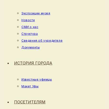
Экспозиции музея
Новости
СМИ о нас
Структура
Сведения об учредителе
Документы
ИСТОРИЯ ГОРОДА
Известные уфимцы
Макет Уфы
ПОСЕТИТЕЛЯМ