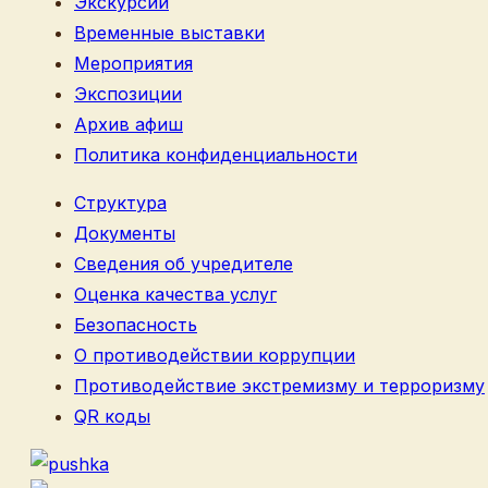
Экскурсии
Временные выставки
Мероприятия
Экспозиции
Архив афиш
Политика конфиденциальности
Структура
Документы
Сведения об учредителе
Оценка качества услуг
Безопасность
О противодействии коррупции
Противодействие экстремизму и терроризму
QR коды