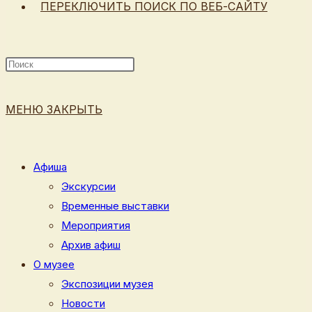
ПЕРЕКЛЮЧИТЬ ПОИСК ПО ВЕБ-САЙТУ
МЕНЮ
ЗАКРЫТЬ
Афиша
Экскурсии
Временные выставки
Мероприятия
Архив афиш
О музее
Экспозиции музея
Новости