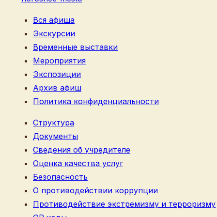
Вся афиша
Экскурсии
Временные выставки
Мероприятия
Экспозиции
Архив афиш
Политика конфиденциальности
Структура
Документы
Сведения об учредителе
Оценка качества услуг
Безопасность
О противодействии коррупции
Противодействие экстремизму и терроризму