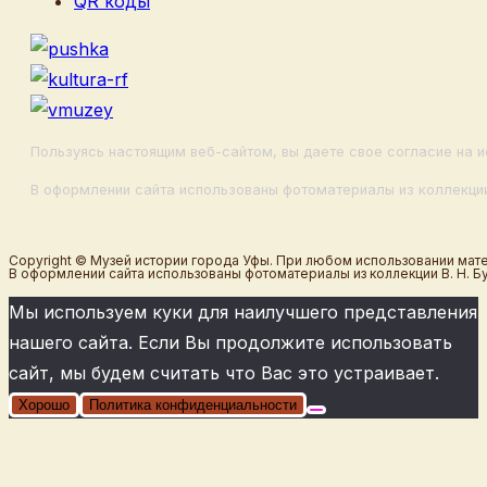
QR коды
Пользуясь настоящим веб-сайтом, вы даете свое согласие на и
В оформлении сайта использованы фотоматериалы из коллекции
Copyright © Музей истории города Уфы. При любом использовании мате
В оформлении сайта использованы фотоматериалы из коллекции В. Н. Б
Мы используем куки для наилучшего представления
нашего сайта. Если Вы продолжите использовать
сайт, мы будем считать что Вас это устраивает.
Хорошо
Политика конфиденциальности