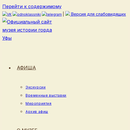
Перейти к содержимому
|
Версия для слабовидящих
АФИША
Экскурсии
Временные выставки
Мероприятия
Архив афиш