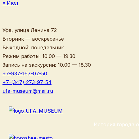
« Июл
Уфа, улица Ленина 72
Вторник — воскресенье
Выходной: понедельник
Pежим работы: 10:00 — 19:30
Запись на экскурсии: 10.00 — 18.30
+7-937-167-07-50
+7-(347)-273-97-54
ufa-museum@mail.ru
История города о