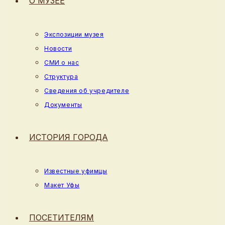
О МУЗЕЕ
Экспозиции музея
Новости
СМИ о нас
Структура
Сведения об учредителе
Документы
ИСТОРИЯ ГОРОДА
Известные уфимцы
Макет Уфы
ПОСЕТИТЕЛЯМ