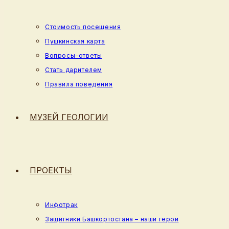
Стоимость посещения
Пушкинская карта
Вопросы-ответы
Стать дарителем
Правила поведения
МУЗЕЙ ГЕОЛОГИИ
ПРОЕКТЫ
Инфотрак
Защитники Башкортостана – наши герои