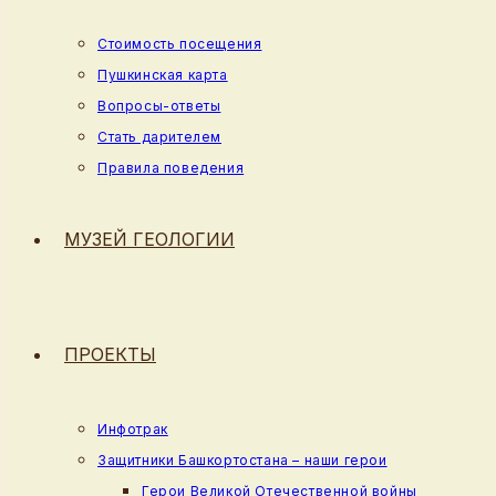
Стоимость посещения
Пушкинская карта
Вопросы-ответы
Стать дарителем
Правила поведения
МУЗЕЙ ГЕОЛОГИИ
ПРОЕКТЫ
Инфотрак
Защитники Башкортостана – наши герои
Герои Великой Отечественной войны