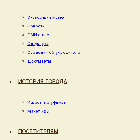
Экспозиции музея
Новости
СМИ о нас
Структура
Сведения об учредителе
Документы
ИСТОРИЯ ГОРОДА
Известные уфимцы
Макет Уфы
ПОСЕТИТЕЛЯМ