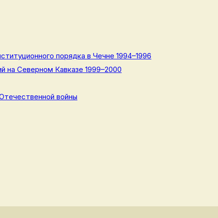
ституционного порядка в Чечне 1994–1996
й на Северном Кавказе 1999–2000
 Отечественной войны