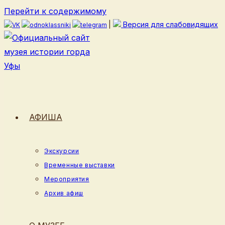
Перейти к содержимому
|
Версия для слабовидящих
АФИША
Экскурсии
Временные выставки
Мероприятия
Архив афиш