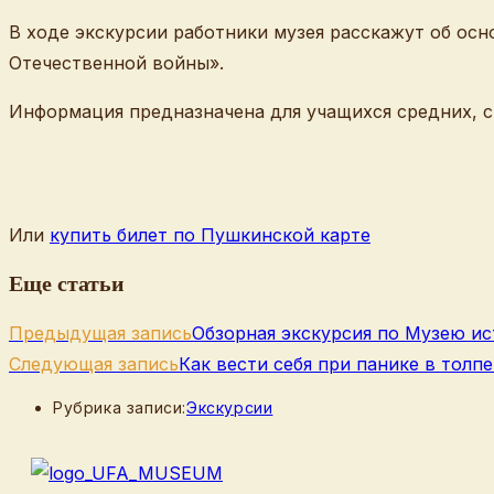
В ходе экскурсии работники музея расскажут об осн
Отечественной войны».
Информация предназначена для учащихся средних, 
Или
купить билет по Пушкинской карте
Еще статьи
Предыдущая запись
Обзорная экскурсия по Музею ис
Следующая запись
Как вести себя при панике в толп
Рубрика записи:
Экскурсии