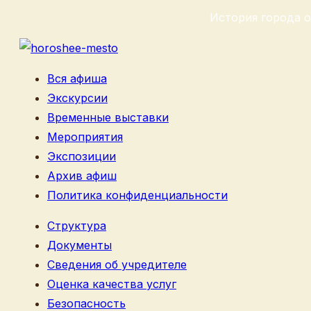
История города о
Вся афиша
Экскурсии
Временные выставки
Мероприятия
Экспозиции
Архив афиш
Политика конфиденциальности
Структура
Документы
Сведения об учредителе
Оценка качества услуг
Безопасность