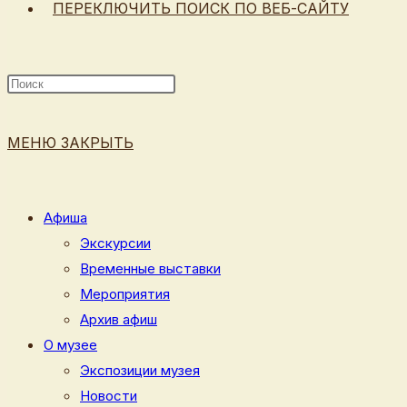
ПЕРЕКЛЮЧИТЬ ПОИСК ПО ВЕБ-САЙТУ
МЕНЮ
ЗАКРЫТЬ
Афиша
Экскурсии
Временные выставки
Мероприятия
Архив афиш
О музее
Экспозиции музея
Новости