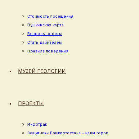
Стоимость посещения
Пушкинская карта
Вопросы-ответы
Стать дарителем
Правила поведения
МУЗЕЙ ГЕОЛОГИИ
ПРОЕКТЫ
Инфотрак
Защитники Башкортостана – наши герои