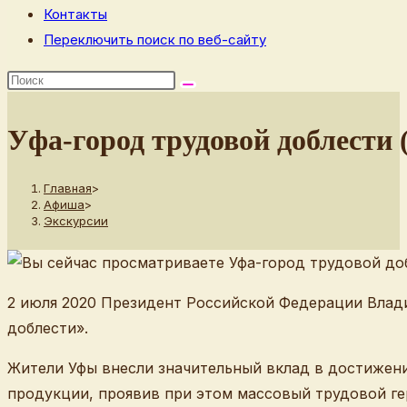
Контакты
Переключить поиск по веб-сайту
Уфа-город трудовой доблести 
Главная
>
Афиша
>
Экскурсии
2 июля 2020 Президент Российской Федерации Влади
доблести».
Жители Уфы внесли значительный вклад в достижен
продукции, проявив при этом массовый трудовой г