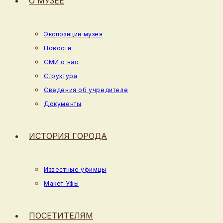
О МУЗЕЕ
Экспозиции музея
Новости
СМИ о нас
Структура
Сведения об учредителе
Документы
ИСТОРИЯ ГОРОДА
Известные уфимцы
Макет Уфы
ПОСЕТИТЕЛЯМ