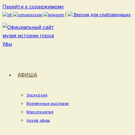
Перейти к содержимому
|
Версия для слабовидящих
АФИША
Экскурсии
Временные выставки
Мероприятия
Архив афиш