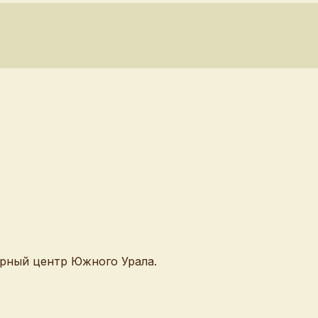
рный центр Южного Урала.