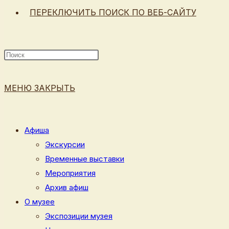
ПЕРЕКЛЮЧИТЬ ПОИСК ПО ВЕБ-САЙТУ
МЕНЮ
ЗАКРЫТЬ
Афиша
Экскурсии
Временные выставки
Мероприятия
Архив афиш
О музее
Экспозиции музея