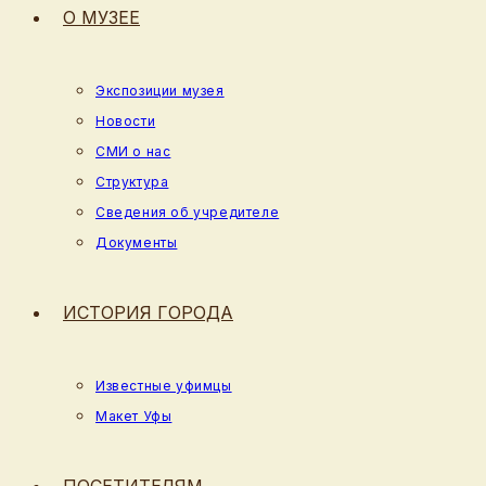
О МУЗЕЕ
Экспозиции музея
Новости
СМИ о нас
Структура
Сведения об учредителе
Документы
ИСТОРИЯ ГОРОДА
Известные уфимцы
Макет Уфы