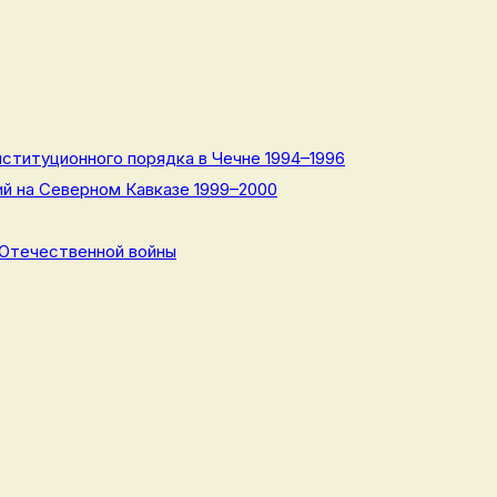
ституционного порядка в Чечне 1994–1996
й на Северном Кавказе 1999–2000
 Отечественной войны