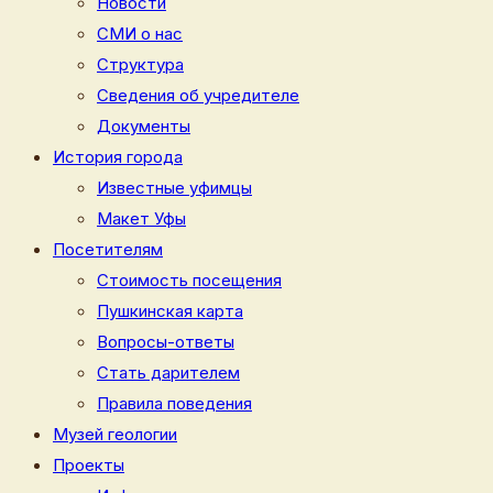
Новости
СМИ о нас
Структура
Сведения об учредителе
Документы
История города
Известные уфимцы
Макет Уфы
Посетителям
Стоимость посещения
Пушкинская карта
Вопросы-ответы
Стать дарителем
Правила поведения
Музей геологии
Проекты