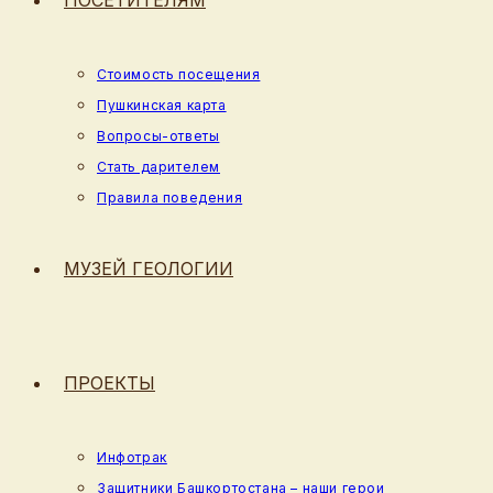
ПОСЕТИТЕЛЯМ
Стоимость посещения
Пушкинская карта
Вопросы-ответы
Стать дарителем
Правила поведения
МУЗЕЙ ГЕОЛОГИИ
ПРОЕКТЫ
Инфотрак
Защитники Башкортостана – наши герои