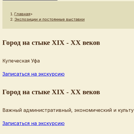
Главная
>
Экспозиции и постоянные выставки
Город на стыке XIX - XX веков
Купеческая Уфа
Записаться на экскурсию
Город на стыке XIX - XX веков
Важный административный, экономический и культу
Записаться на экскурсию