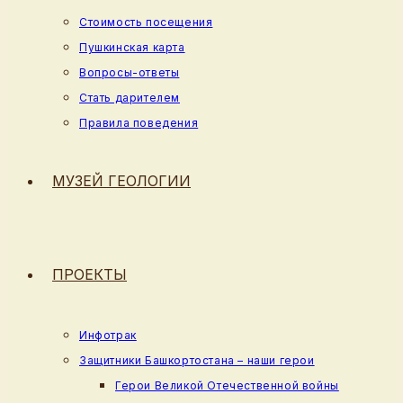
Стоимость посещения
Пушкинская карта
Вопросы-ответы
Стать дарителем
Правила поведения
МУЗЕЙ ГЕОЛОГИИ
ПРОЕКТЫ
Инфотрак
Защитники Башкортостана – наши герои
Герои Великой Отечественной войны