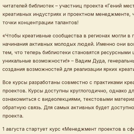
читателей библиотек – участниц проекта «Гений мес
креативных индустриях и проектном менеджменте, ч
точки концентрации талантов!
«Чтобы креативные сообщества в регионах могли в
начинания активных молодых людей. Именно они во
тем, что теперь библиотеки становятся ресурсными 
уникальные возможности!» – Вадим Дуда, генеральн
создания возможностей для реализации ярких креат
Все курсы разработаны совместно с практиками кре
проектов. Курсы доступны круглогодично, однако д
ознакомиться с видеолекциями, текстовыми материа
обратную связь. Для самых активных будет доступн
проекта.
1 августа стартует курс «Менеджмент проектов в сф