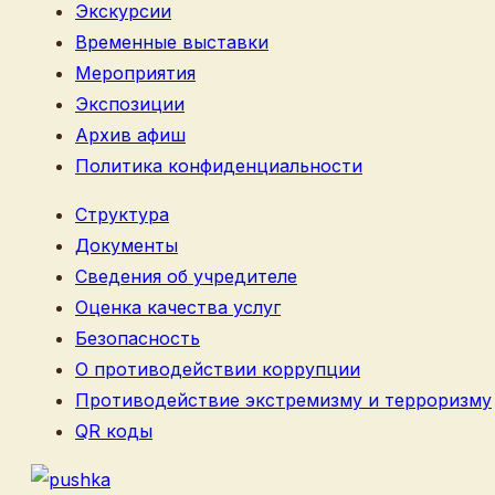
Экскурсии
Временные выставки
Мероприятия
Экспозиции
Архив афиш
Политика конфиденциальности
Структура
Документы
Сведения об учредителе
Оценка качества услуг
Безопасность
О противодействии коррупции
Противодействие экстремизму и терроризму
QR коды