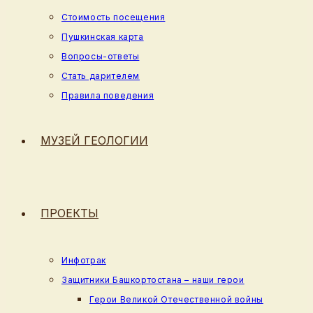
Стоимость посещения
Пушкинская карта
Вопросы-ответы
Стать дарителем
Правила поведения
МУЗЕЙ ГЕОЛОГИИ
ПРОЕКТЫ
Инфотрак
Защитники Башкортостана – наши герои
Герои Великой Отечественной войны