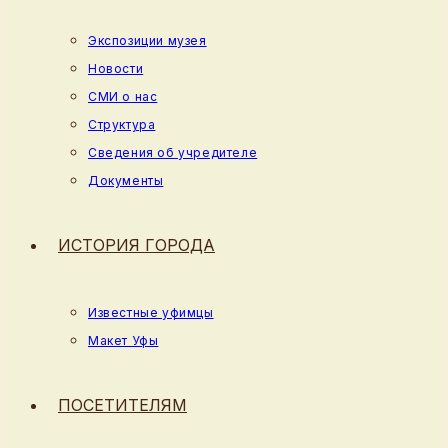
Экспозиции музея
Новости
СМИ о нас
Структура
Сведения об учредителе
Документы
ИСТОРИЯ ГОРОДА
Известные уфимцы
Макет Уфы
ПОСЕТИТЕЛЯМ