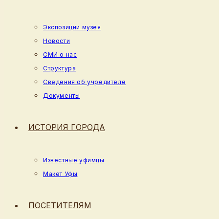
Экспозиции музея
Новости
СМИ о нас
Структура
Сведения об учредителе
Документы
ИСТОРИЯ ГОРОДА
Известные уфимцы
Макет Уфы
ПОСЕТИТЕЛЯМ