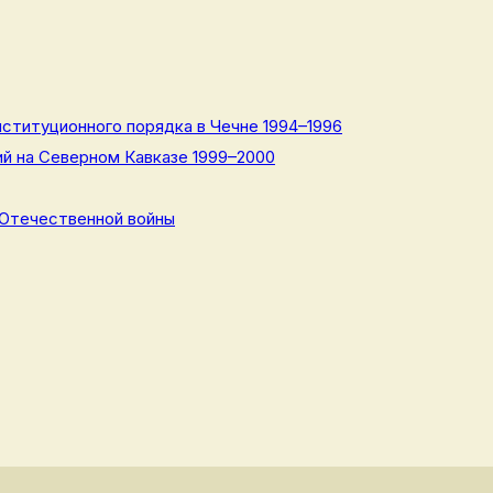
ституционного порядка в Чечне 1994–1996
й на Северном Кавказе 1999–2000
 Отечественной войны