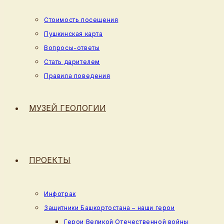
Стоимость посещения
Пушкинская карта
Вопросы-ответы
Стать дарителем
Правила поведения
МУЗЕЙ ГЕОЛОГИИ
ПРОЕКТЫ
Инфотрак
Защитники Башкортостана – наши герои
Герои Великой Отечественной войны