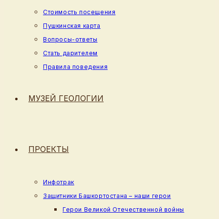
Стоимость посещения
Пушкинская карта
Вопросы-ответы
Стать дарителем
Правила поведения
МУЗЕЙ ГЕОЛОГИИ
ПРОЕКТЫ
Инфотрак
Защитники Башкортостана – наши герои
Герои Великой Отечественной войны