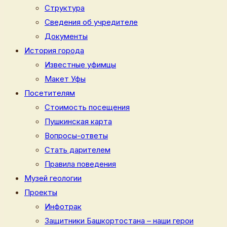
Структура
Сведения об учредителе
Документы
История города
Известные уфимцы
Макет Уфы
Посетителям
Стоимость посещения
Пушкинская карта
Вопросы-ответы
Стать дарителем
Правила поведения
Музей геологии
Проекты
Инфотрак
Защитники Башкортостана – наши герои