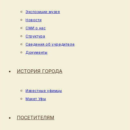
Экспозиции музея
Новости
СМИ о нас
Структура
Сведения об учредителе
Документы
ИСТОРИЯ ГОРОДА
Известные уфимцы
Макет Уфы
ПОСЕТИТЕЛЯМ