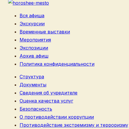
Вся афиша
Экскурсии
Временные выставки
Мероприятия
Экспозиции
Архив афиш
Политика конфиденциальности
Структура
Документы
Сведения об учредителе
Оценка качества услуг
Безопасность
О противодействии коррупции
Противодействие экстремизму и терроризму