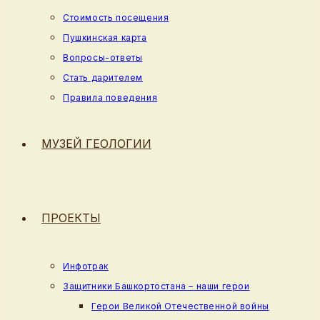
Стоимость посещения
Пушкинская карта
Вопросы-ответы
Стать дарителем
Правила поведения
МУЗЕЙ ГЕОЛОГИИ
ПРОЕКТЫ
Инфотрак
Защитники Башкортостана – наши герои
Герои Великой Отечественной войны