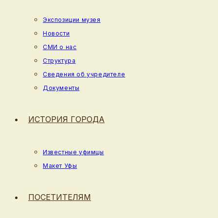
Экспозиции музея
Новости
СМИ о нас
Структура
Сведения об учредителе
Документы
ИСТОРИЯ ГОРОДА
Известные уфимцы
Макет Уфы
ПОСЕТИТЕЛЯМ