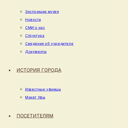
Экспозиции музея
Новости
СМИ о нас
Структура
Сведения об учредителе
Документы
ИСТОРИЯ ГОРОДА
Известные уфимцы
Макет Уфы
ПОСЕТИТЕЛЯМ