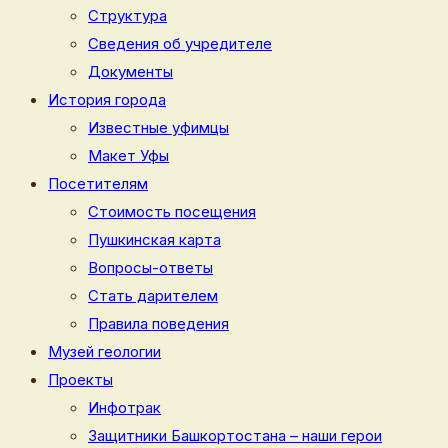
Структура
Сведения об учредителе
Документы
История города
Известные уфимцы
Макет Уфы
Посетителям
Стоимость посещения
Пушкинская карта
Вопросы-ответы
Стать дарителем
Правила поведения
Музей геологии
Проекты
Инфотрак
Защитники Башкортостана – наши герои