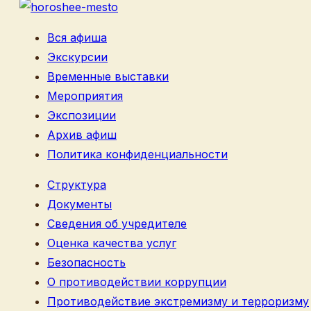
Вся афиша
Экскурсии
Временные выставки
Мероприятия
Экспозиции
Архив афиш
Политика конфиденциальности
Структура
Документы
Сведения об учредителе
Оценка качества услуг
Безопасность
О противодействии коррупции
Противодействие экстремизму и терроризму