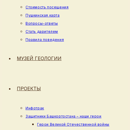
Стоимость посещения
Пушкинская карта
Вопросы-ответы
Стать дарителем
Правила поведения
МУЗЕЙ ГЕОЛОГИИ
ПРОЕКТЫ
Инфотрак
Защитники Башкортостана – наши герои
Герои Великой Отечественной войны