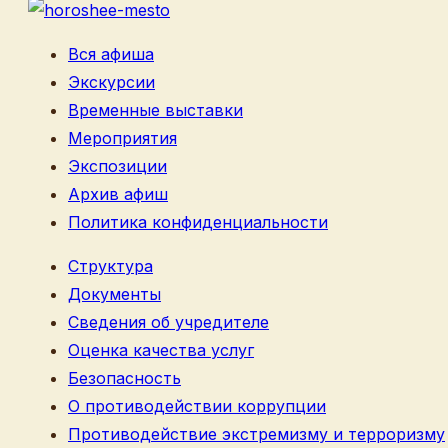
Вся афиша
Экскурсии
Временные выставки
Мероприятия
Экспозиции
Архив афиш
Политика конфиденциальности
Структура
Документы
Сведения об учредителе
Оценка качества услуг
Безопасность
О противодействии коррупции
Противодействие экстремизму и терроризму