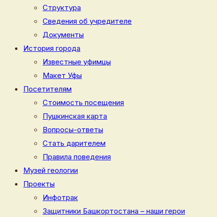
Структура
Сведения об учредителе
Документы
История города
Известные уфимцы
Макет Уфы
Посетителям
Стоимость посещения
Пушкинская карта
Вопросы-ответы
Стать дарителем
Правила поведения
Музей геологии
Проекты
Инфотрак
Защитники Башкортостана – наши герои