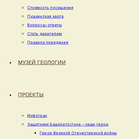
Стоимость посещения
Пушкинская карта
Вопросы-ответы
Стать дарителем
Правила поведения
МУЗЕЙ ГЕОЛОГИИ
ПРОЕКТЫ
Инфотрак
Защитники Башкортостана – наши герои
Герои Великой Отечественной войны