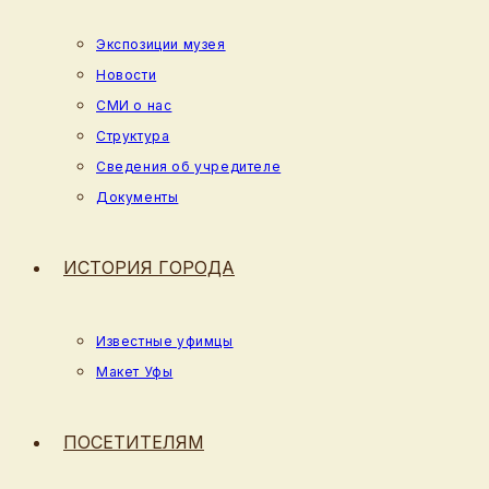
Экспозиции музея
Новости
СМИ о нас
Структура
Сведения об учредителе
Документы
ИСТОРИЯ ГОРОДА
Известные уфимцы
Макет Уфы
ПОСЕТИТЕЛЯМ