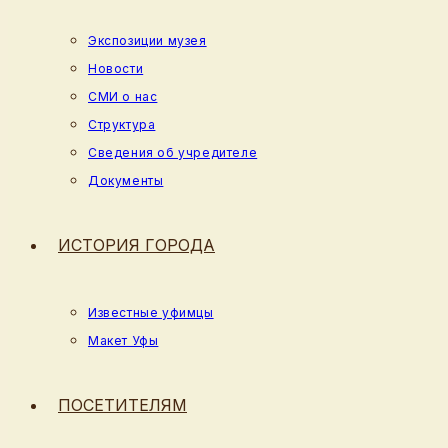
Экспозиции музея
Новости
СМИ о нас
Структура
Сведения об учредителе
Документы
ИСТОРИЯ ГОРОДА
Известные уфимцы
Макет Уфы
ПОСЕТИТЕЛЯМ