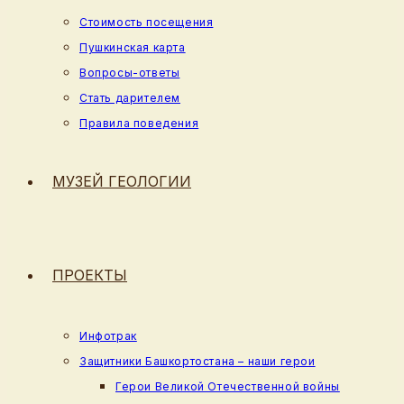
Стоимость посещения
Пушкинская карта
Вопросы-ответы
Стать дарителем
Правила поведения
МУЗЕЙ ГЕОЛОГИИ
ПРОЕКТЫ
Инфотрак
Защитники Башкортостана – наши герои
Герои Великой Отечественной войны