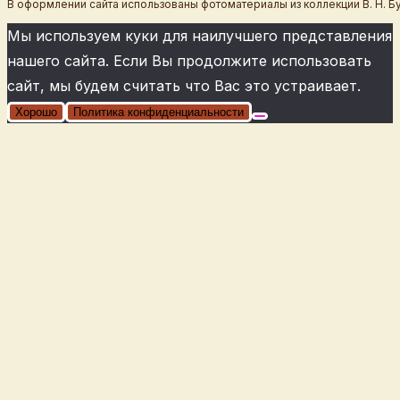
В оформлении сайта использованы фотоматериалы из коллекции В. Н. Б
Мы используем куки для наилучшего представления
нашего сайта. Если Вы продолжите использовать
сайт, мы будем считать что Вас это устраивает.
Хорошо
Политика конфиденциальности