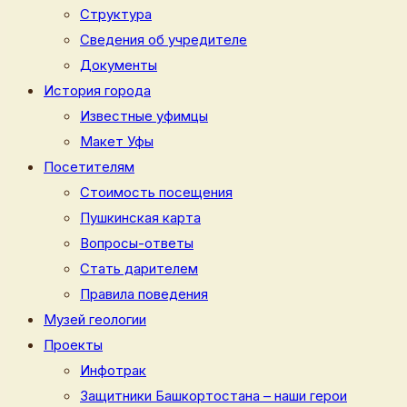
Структура
Сведения об учредителе
Документы
История города
Известные уфимцы
Макет Уфы
Посетителям
Стоимость посещения
Пушкинская карта
Вопросы-ответы
Стать дарителем
Правила поведения
Музей геологии
Проекты
Инфотрак
Защитники Башкортостана – наши герои