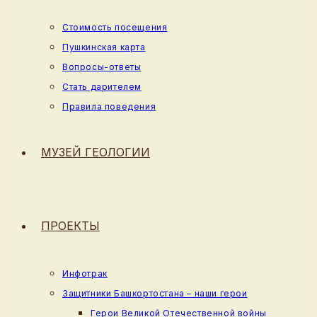
Стоимость посещения
Пушкинская карта
Вопросы-ответы
Стать дарителем
Правила поведения
МУЗЕЙ ГЕОЛОГИИ
ПРОЕКТЫ
Инфотрак
Защитники Башкортостана – наши герои
Герои Великой Отечественной войны