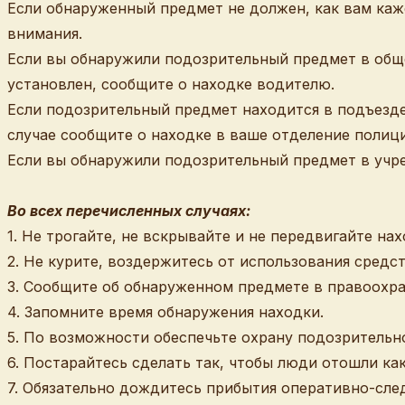
Если обнаруженный предмет не должен, как вам кажет
внимания.
Если вы обнаружили подозрительный предмет в обще
установлен, сообщите о находке водителю.
Если подозрительный предмет находится в подъезде
случае сообщите о находке в ваше отделение полиц
Если вы обнаружили подозрительный предмет в учр
Во всех перечисленных случаях:
1. Не трогайте, не вскрывайте и не передвигайте нах
2. Не курите, воздержитесь от использования средст
3. Сообщите об обнаруженном предмете в правоохра
4. Запомните время обнаружения находки.
5. По возможности обеспечьте охрану подозрительн
6. Постарайтесь сделать так, чтобы люди отошли ка
7. Обязательно дождитесь прибытия оперативно-сле