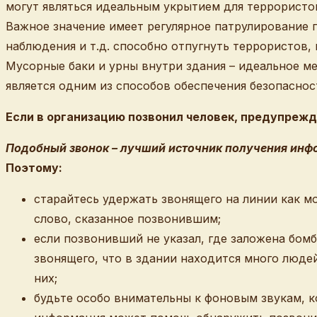
могут являться идеальным укрытием для террористо
Важное значение имеет регулярное патрулирование 
наблюдения и т.д. способно отпугнуть террористов,
Мусорные баки и урны внутри здания – идеальное ме
является одним из способов обеспечения безопаснос
Если в организацию позвонил человек, предупреж
Подобный звонок – лучший источник получения инф
Поэтому:
старайтесь удержать звонящего на линии как м
слово, сказанное позвонившим;
если позвонивший не указал, где заложена бо
звонящего, что в здании находится много люде
них;
будьте особо внимательны к фоновым звукам, к