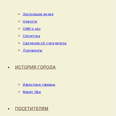
Экспозиции музея
Новости
СМИ о нас
Структура
Сведения об учредителе
Документы
ИСТОРИЯ ГОРОДА
Известные уфимцы
Макет Уфы
ПОСЕТИТЕЛЯМ