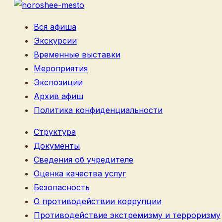
Вся афиша
Экскурсии
Временные выставки
Мероприятия
Экспозиции
Архив афиш
Политика конфиденциальности
Структура
Документы
Сведения об учредителе
Оценка качества услуг
Безопасность
О противодействии коррупции
Противодействие экстремизму и терроризму