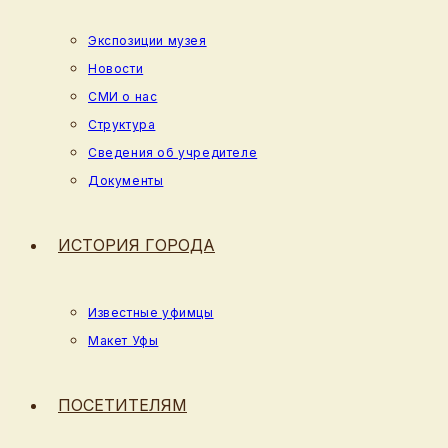
Экспозиции музея
Новости
СМИ о нас
Структура
Сведения об учредителе
Документы
ИСТОРИЯ ГОРОДА
Известные уфимцы
Макет Уфы
ПОСЕТИТЕЛЯМ