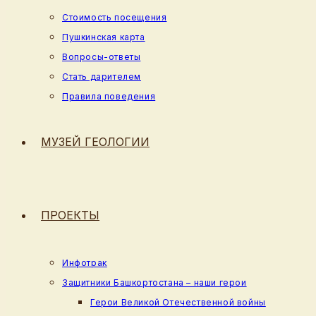
Стоимость посещения
Пушкинская карта
Вопросы-ответы
Стать дарителем
Правила поведения
МУЗЕЙ ГЕОЛОГИИ
ПРОЕКТЫ
Инфотрак
Защитники Башкортостана – наши герои
Герои Великой Отечественной войны