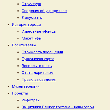
Структура
Сведения об учредителе
Документы
История города
Известные уфимцы
Макет Уфы
Посетителям
Стоимость посещения
Пушкинская карта
Вопросы-ответы
Стать дарителем
Правила поведения
Музей геологии
Проекты
Инфотрак
Защитники Башкортостана – наши герои