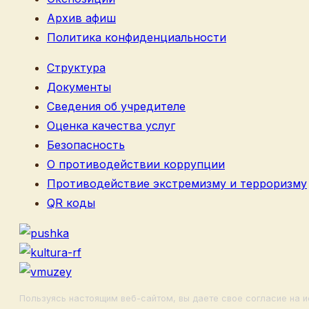
Архив афиш
Политика конфиденциальности
Структура
Документы
Сведения об учредителе
Оценка качества услуг
Безопасность
О противодействии коррупции
Противодействие экстремизму и терроризму
QR коды
Пользуясь настоящим веб-сайтом, вы даете свое согласие на и