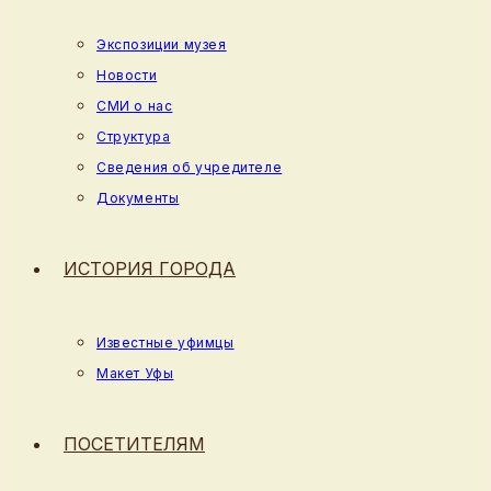
Экспозиции музея
Новости
СМИ о нас
Структура
Сведения об учредителе
Документы
ИСТОРИЯ ГОРОДА
Известные уфимцы
Макет Уфы
ПОСЕТИТЕЛЯМ