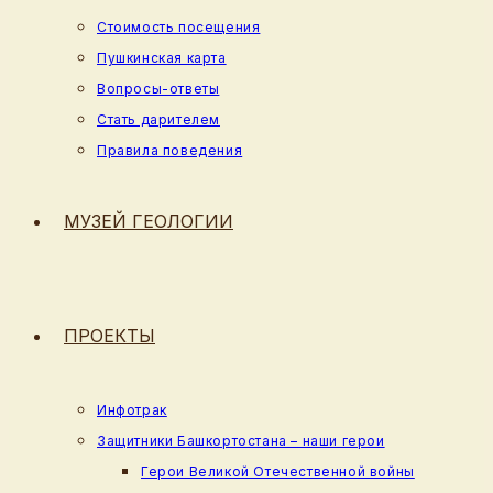
Стоимость посещения
Пушкинская карта
Вопросы-ответы
Стать дарителем
Правила поведения
МУЗЕЙ ГЕОЛОГИИ
ПРОЕКТЫ
Инфотрак
Защитники Башкортостана – наши герои
Герои Великой Отечественной войны