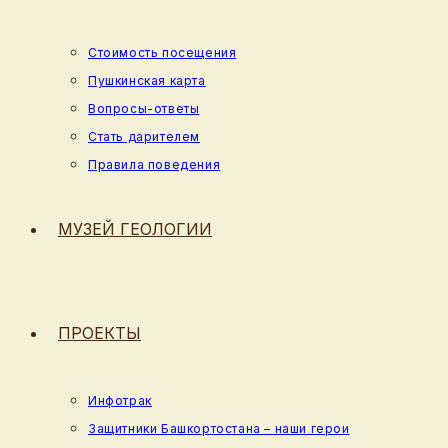
Стоимость посещения
Пушкинская карта
Вопросы-ответы
Стать дарителем
Правила поведения
МУЗЕЙ ГЕОЛОГИИ
ПРОЕКТЫ
Инфотрак
Защитники Башкортостана – наши герои