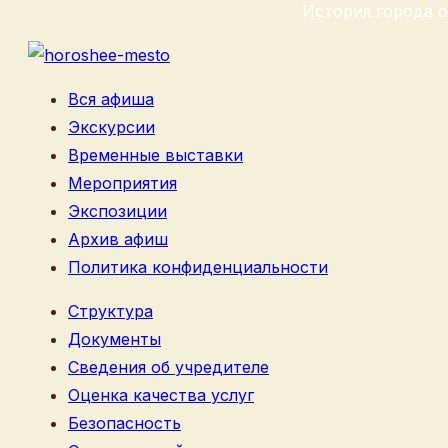
История города о
Вся афиша
Экскурсии
Временные выставки
Мероприятия
Экспозиции
Архив афиш
Политика конфиденциальности
Структура
Документы
Сведения об учредителе
Оценка качества услуг
Безопасность