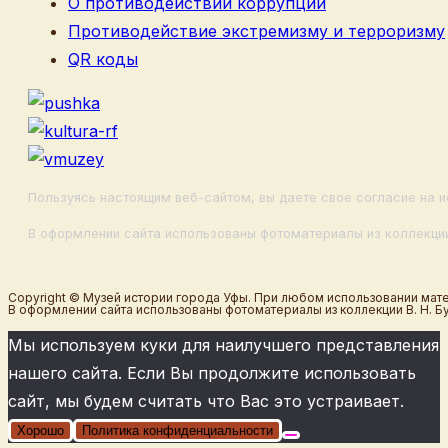
О противодействии коррупции
Противодействие экстремизму и терроризму
QR коды
Пользуясь настоящим веб-сайтом, вы даете свое согласие на и
В оформлении сайта использованы фотоматериалы из коллекции
Copyright © Музей истории города Уфы. При любом использовании мате
В оформлении сайта использованы фотоматериалы из коллекции В. Н. Б
Мы используем куки для наилучшего представления
нашего сайта. Если Вы продолжите использовать
сайт, мы будем считать что Вас это устраивает.
Хорошо
Политика конфиденциальности