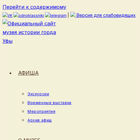
Перейти к содержимому
|
Версия для слабовидящих
АФИША
Экскурсии
Временные выставки
Мероприятия
Архив афиш