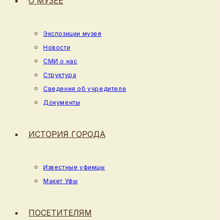
О МУЗЕЕ
Экспозиции музея
Новости
СМИ о нас
Структура
Сведения об учредителе
Документы
ИСТОРИЯ ГОРОДА
Известные уфимцы
Макет Уфы
ПОСЕТИТЕЛЯМ