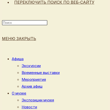
ПЕРЕКЛЮЧИТЬ ПОИСК ПО ВЕБ-САЙТУ
МЕНЮ
ЗАКРЫТЬ
Афиша
Экскурсии
Временные выставки
Мероприятия
Архив афиш
О музее
Экспозиции музея
Новости