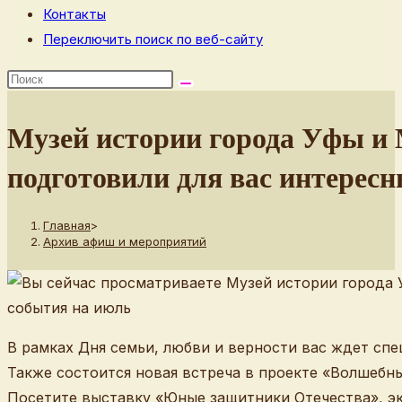
Контакты
Переключить поиск по веб-сайту
Музей истории города Уфы и 
подготовили для вас интерес
Главная
>
Архив афиш и мероприятий
В рамках Дня семьи, любви и верности вас ждет спе
Также состоится новая встреча в проекте «Волшебн
Посетите выставку «Юные защитники Отечества», экс