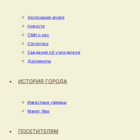
Экспозиции музея
Новости
СМИ о нас
Структура
Сведения об учредителе
Документы
ИСТОРИЯ ГОРОДА
Известные уфимцы
Макет Уфы
ПОСЕТИТЕЛЯМ