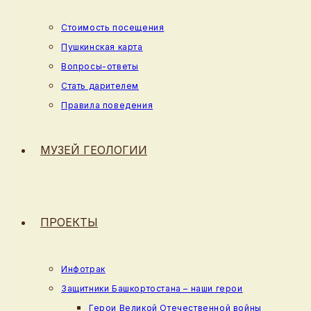
Стоимость посещения
Пушкинская карта
Вопросы-ответы
Стать дарителем
Правила поведения
МУЗЕЙ ГЕОЛОГИИ
ПРОЕКТЫ
Инфотрак
Защитники Башкортостана – наши герои
Герои Великой Отечественной войны