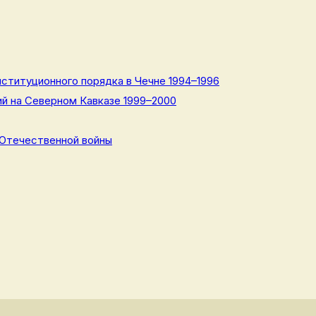
ституционного порядка в Чечне 1994–1996
й на Северном Кавказе 1999–2000
 Отечественной войны