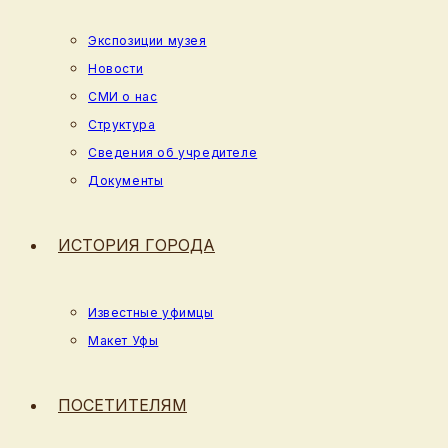
Экспозиции музея
Новости
СМИ о нас
Структура
Сведения об учредителе
Документы
ИСТОРИЯ ГОРОДА
Известные уфимцы
Макет Уфы
ПОСЕТИТЕЛЯМ