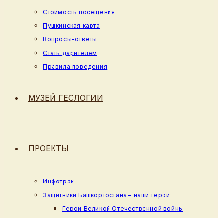
Стоимость посещения
Пушкинская карта
Вопросы-ответы
Стать дарителем
Правила поведения
МУЗЕЙ ГЕОЛОГИИ
ПРОЕКТЫ
Инфотрак
Защитники Башкортостана – наши герои
Герои Великой Отечественной войны