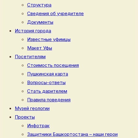
Структура
Сведения об учредителе
Документы
История города
Известные уфимцы
Макет Уфы
Посетителям
Стоимость посещения
Пушкинская карта
Вопросы-ответы
Стать дарителем
Правила поведения
Музей геологии
Проекты
Инфотрак
Защитники Башкортостана – наши герои