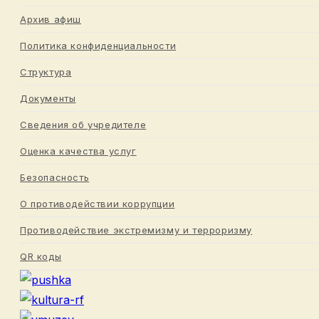
Архив афиш
Политика конфиденциальности
Структура
Документы
Сведения об учредителе
Оценка качества услуг
Безопасность
О противодействии коррупции
Противодействие экстремизму и терроризму
QR коды