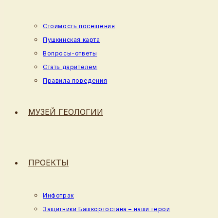
Стоимость посещения
Пушкинская карта
Вопросы-ответы
Стать дарителем
Правила поведения
МУЗЕЙ ГЕОЛОГИИ
ПРОЕКТЫ
Инфотрак
Защитники Башкортостана – наши герои