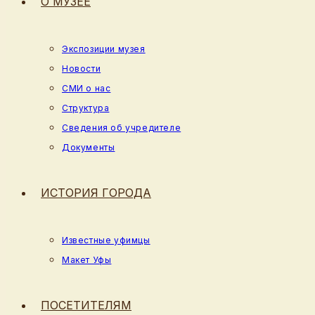
О МУЗЕЕ
Экспозиции музея
Новости
СМИ о нас
Структура
Сведения об учредителе
Документы
ИСТОРИЯ ГОРОДА
Известные уфимцы
Макет Уфы
ПОСЕТИТЕЛЯМ