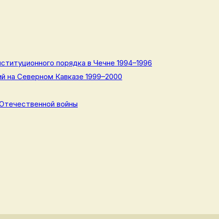
ституционного порядка в Чечне 1994–1996
й на Северном Кавказе 1999–2000
 Отечественной войны