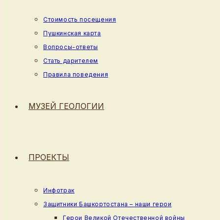
Стоимость посещения
Пушкинская карта
Вопросы-ответы
Стать дарителем
Правила поведения
МУЗЕЙ ГЕОЛОГИИ
ПРОЕКТЫ
Инфотрак
Защитники Башкортостана – наши герои
Герои Великой Отечественной войны