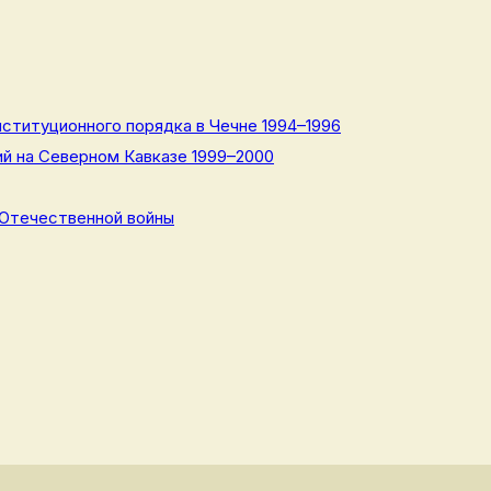
ституционного порядка в Чечне 1994–1996
й на Северном Кавказе 1999–2000
 Отечественной войны