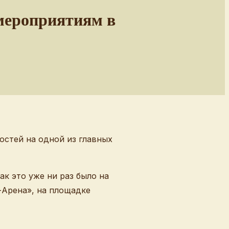
мероприятиям в
остей на одной из главных
ак это уже ни раз было на
-Арена», на площадке