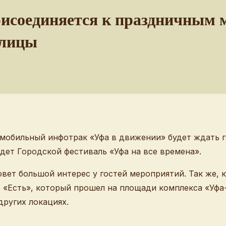
рисоединяется к праздничным 
олицы
 мобильный инфотрак «Уфа в движении» будет ждать г
дет Городской фестиваль «Уфа на все времена».
вет большой интерес у гостей мероприятий. Так же, к
в «Есть», который прошел на площади комплекса «Уфа
других локациях.