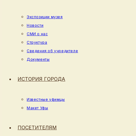
Экспозиции музея
Новости
СМИ о нас
Структура
Сведения об учредителе
Документы
ИСТОРИЯ ГОРОДА
Известные уфимцы
Макет Уфы
ПОСЕТИТЕЛЯМ