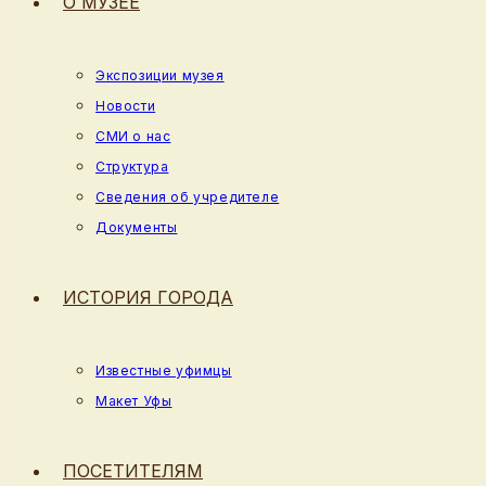
О МУЗЕЕ
Экспозиции музея
Новости
СМИ о нас
Структура
Сведения об учредителе
Документы
ИСТОРИЯ ГОРОДА
Известные уфимцы
Макет Уфы
ПОСЕТИТЕЛЯМ