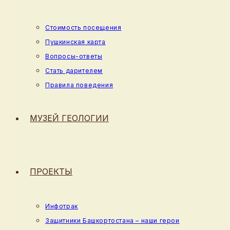
Стоимость посещения
Пушкинская карта
Вопросы-ответы
Стать дарителем
Правила поведения
МУЗЕЙ ГЕОЛОГИИ
ПРОЕКТЫ
Инфотрак
Защитники Башкортостана – наши герои