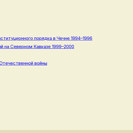
ституционного порядка в Чечне 1994–1996
й на Северном Кавказе 1999–2000
 Отечественной войны