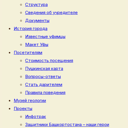
Структура
Сведения об учредителе
Документы
История города
Известные уфимцы
Макет Уфы
Посетителям
Стоимость посещения
Пушкинская карта
Вопросы-ответы
Стать дарителем
Правила поведения
Музей геологии
Проекты
Инфотрак
Защитники Башкортостана – наши герои