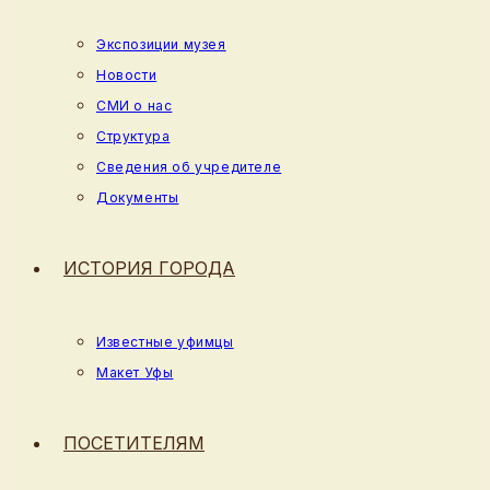
Экспозиции музея
Новости
СМИ о нас
Структура
Сведения об учредителе
Документы
ИСТОРИЯ ГОРОДА
Известные уфимцы
Макет Уфы
ПОСЕТИТЕЛЯМ