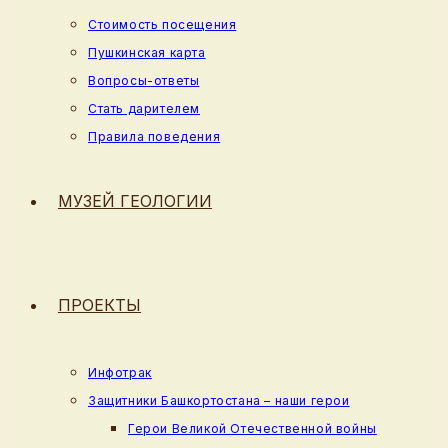
Стоимость посещения
Пушкинская карта
Вопросы-ответы
Стать дарителем
Правила поведения
МУЗЕЙ ГЕОЛОГИИ
ПРОЕКТЫ
Инфотрак
Защитники Башкортостана – наши герои
Герои Великой Отечественной войны