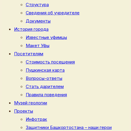
Структура
Сведения об учредителе
Документы
История города
Известные уфимцы
Макет Уфы
Посетителям
Стоимость посещения
Пушкинская карта
Вопросы-ответы
Стать дарителем
Правила поведения
Музей геологии
Проекты
Инфотрак
Защитники Башкортостана – наши герои