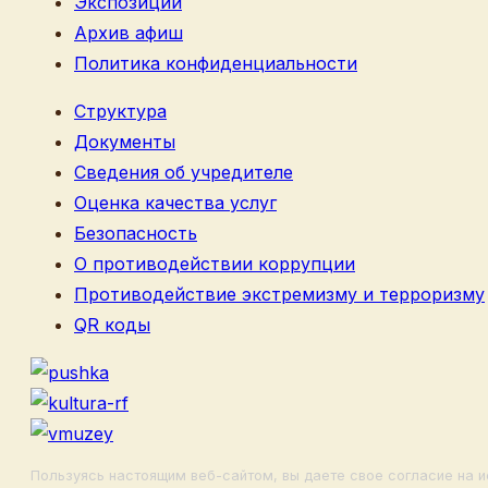
Экспозиции
Архив афиш
Политика конфиденциальности
Структура
Документы
Сведения об учредителе
Оценка качества услуг
Безопасность
О противодействии коррупции
Противодействие экстремизму и терроризму
QR коды
Пользуясь настоящим веб-сайтом, вы даете свое согласие на и