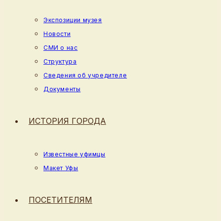
Экспозиции музея
Новости
СМИ о нас
Структура
Сведения об учредителе
Документы
ИСТОРИЯ ГОРОДА
Известные уфимцы
Макет Уфы
ПОСЕТИТЕЛЯМ