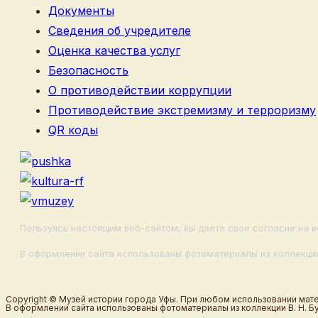
Документы
Сведения об учредителе
Оценка качества услуг
Безопасность
О противодействии коррупции
Противодействие экстремизму и терроризму
QR коды
Пользуясь настоящим веб-сайтом, вы даете свое согласие на и
В оформлении сайта использованы фотоматериалы из коллекции
Copyright © Музей истории города Уфы. При любом использовании мате
В оформлении сайта использованы фотоматериалы из коллекции В. Н. Б