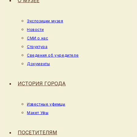
О МУЗЕЕ
Экспозиции музея
Новости
СМИ о нас
Структура
Сведения об учредителе
Документы
ИСТОРИЯ ГОРОДА
Известные уфимцы
Макет Уфы
ПОСЕТИТЕЛЯМ