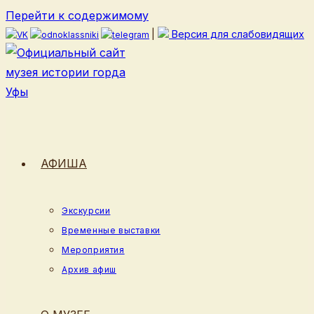
Перейти к содержимому
|
Версия для слабовидящих
АФИША
Экскурсии
Временные выставки
Мероприятия
Архив афиш