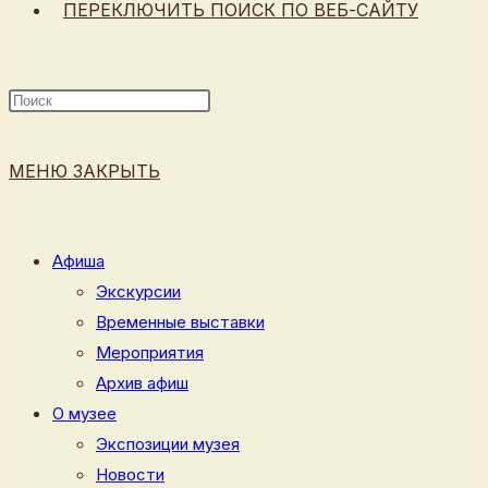
ПЕРЕКЛЮЧИТЬ ПОИСК ПО ВЕБ-САЙТУ
МЕНЮ
ЗАКРЫТЬ
Афиша
Экскурсии
Временные выставки
Мероприятия
Архив афиш
О музее
Экспозиции музея
Новости