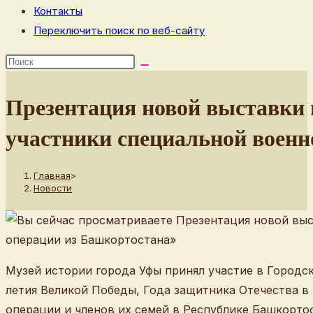
Контакты
Переключить поиск по веб-сайту
Презентация новой выставки
участники специальной военн
Главная
>
Новости
Музей истории города Уфы принял участие в Город
летия Великой Победы, Года защитника Отечества 
операции и членов их семей в Республике Башкорто