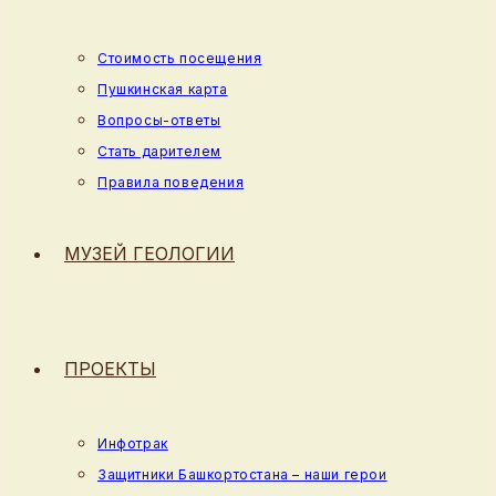
Стоимость посещения
Пушкинская карта
Вопросы-ответы
Стать дарителем
Правила поведения
МУЗЕЙ ГЕОЛОГИИ
ПРОЕКТЫ
Инфотрак
Защитники Башкортостана – наши герои