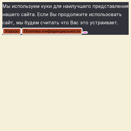
Мы используем куки для наилучшего представления
нашего сайта. Если Вы продолжите использовать
сайт, мы будем считать что Вас это устраивает.
Хорошо
Политика конфиденциальности