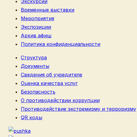
Экскурсии
Временные выставки
Мероприятия
Экспозиции
Архив афиш
Политика конфиденциальности
Структура
Документы
Сведения об учредителе
Оценка качества услуг
Безопасность
О противодействии коррупции
Противодействие экстремизму и терроризму
QR коды