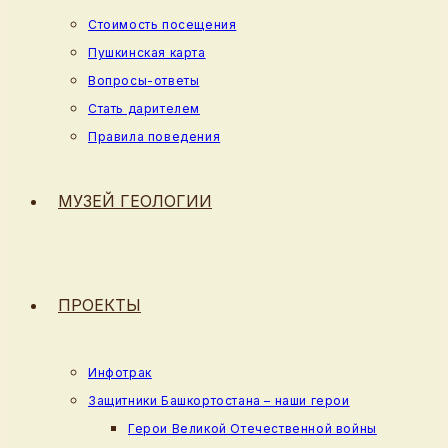
Стоимость посещения
Пушкинская карта
Вопросы-ответы
Стать дарителем
Правила поведения
МУЗЕЙ ГЕОЛОГИИ
ПРОЕКТЫ
Инфотрак
Защитники Башкортостана – наши герои
Герои Великой Отечественной войны