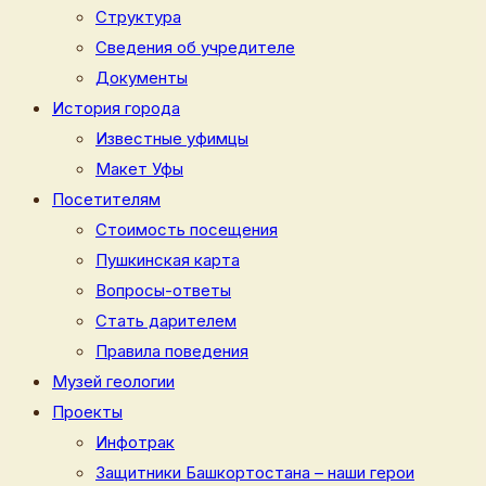
Структура
Сведения об учредителе
Документы
История города
Известные уфимцы
Макет Уфы
Посетителям
Стоимость посещения
Пушкинская карта
Вопросы-ответы
Стать дарителем
Правила поведения
Музей геологии
Проекты
Инфотрак
Защитники Башкортостана – наши герои