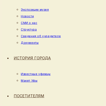
Экспозиции музея
Новости
СМИ о нас
Структура
Сведения об учредителе
Документы
ИСТОРИЯ ГОРОДА
Известные уфимцы
Макет Уфы
ПОСЕТИТЕЛЯМ