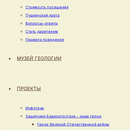
Стоимость посещения
Пушкинская карта
Вопросы-ответы
Стать дарителем
Правила поведения
МУЗЕЙ ГЕОЛОГИИ
ПРОЕКТЫ
Инфотрак
Защитники Башкортостана – наши герои
Герои Великой Отечественной войны