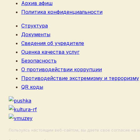
Архив афиш
Политика конфиденциальности
Структура
Документы
Сведения об учредителе
Оценка качества услуг
Безопасность
О противодействии коррупции
Противодействие экстремизму и терроризму
QR коды
Пользуясь настоящим веб-сайтом, вы даете свое согласие на и