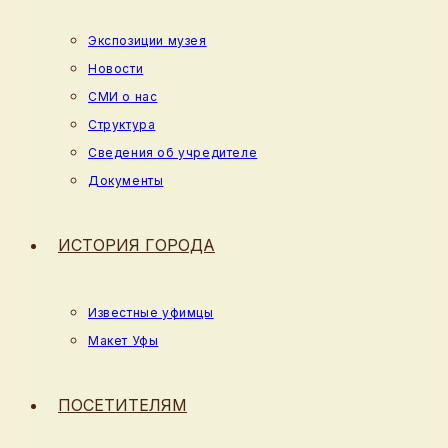
Экспозиции музея
Новости
СМИ о нас
Структура
Сведения об учредителе
Документы
ИСТОРИЯ ГОРОДА
Известные уфимцы
Макет Уфы
ПОСЕТИТЕЛЯМ