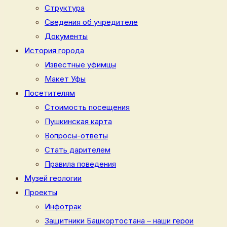
Структура
Сведения об учредителе
Документы
История города
Известные уфимцы
Макет Уфы
Посетителям
Стоимость посещения
Пушкинская карта
Вопросы-ответы
Стать дарителем
Правила поведения
Музей геологии
Проекты
Инфотрак
Защитники Башкортостана – наши герои