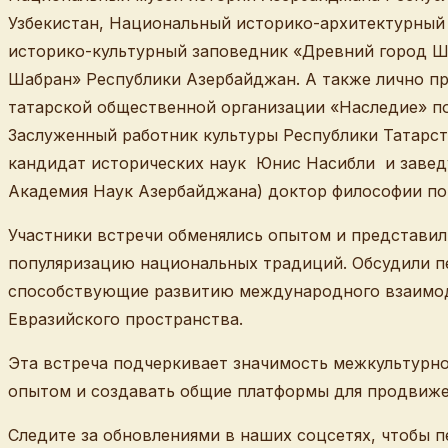
Узбекистан, Национальный историко-архитектурный
историко-культурный заповедник «Древний город Ш
Шабран» Республики Азербайджан. А также лично пр
татарской общественной организации «Наследие» по
Заслуженный работник культуры Республики Татарст
кандидат исторических наук Юнис Насибли и завед
Академия Наук Азербайджана) доктор философии по
Участники встречи обменялись опытом и представил
популяризацию национальных традиций. Обсудили п
способствующие развитию международного взаимоде
Евразийского пространства.
Эта встреча подчеркивает значимость межкультурно
опытом и создавать общие платформы для продвижен
Следите за обновлениями в наших соцсетях, чтобы 