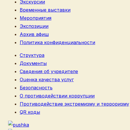
Экскурсии
Временные выставки
Мероприятия
Экспозиции
Архив афиш
Политика конфиденциальности
Структура
Документы
Сведения об учредителе
Оценка качества услуг
Безопасность
О противодействии коррупции
Противодействие экстремизму и терроризму
QR коды