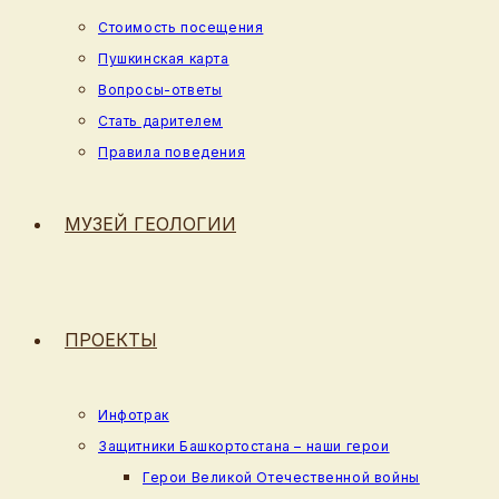
Стоимость посещения
Пушкинская карта
Вопросы-ответы
Стать дарителем
Правила поведения
МУЗЕЙ ГЕОЛОГИИ
ПРОЕКТЫ
Инфотрак
Защитники Башкортостана – наши герои
Герои Великой Отечественной войны