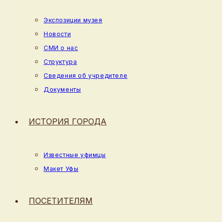
Экспозиции музея
Новости
СМИ о нас
Структура
Сведения об учредителе
Документы
ИСТОРИЯ ГОРОДА
Известные уфимцы
Макет Уфы
ПОСЕТИТЕЛЯМ