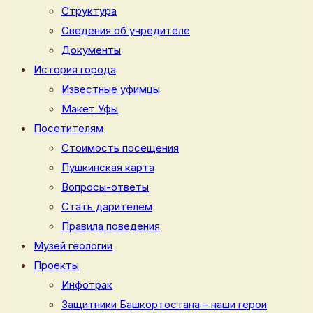
Структура
Сведения об учредителе
Документы
История города
Известные уфимцы
Макет Уфы
Посетителям
Стоимость посещения
Пушкинская карта
Вопросы-ответы
Стать дарителем
Правила поведения
Музей геологии
Проекты
Инфотрак
Защитники Башкортостана – наши герои