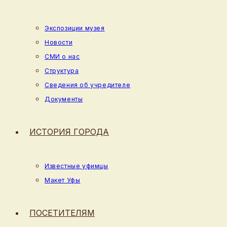
Экспозиции музея
Новости
СМИ о нас
Структура
Сведения об учредителе
Документы
ИСТОРИЯ ГОРОДА
Известные уфимцы
Макет Уфы
ПОСЕТИТЕЛЯМ