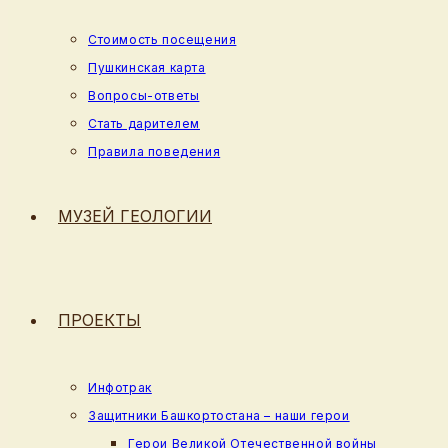
Стоимость посещения
Пушкинская карта
Вопросы-ответы
Стать дарителем
Правила поведения
МУЗЕЙ ГЕОЛОГИИ
ПРОЕКТЫ
Инфотрак
Защитники Башкортостана – наши герои
Герои Великой Отечественной войны