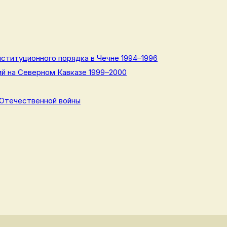
ституционного порядка в Чечне 1994–1996
й на Северном Кавказе 1999–2000
 Отечественной войны