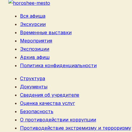
Вся афиша
Экскурсии
Временные выставки
Мероприятия
Экспозиции
Архив афиш
Политика конфиденциальности
Структура
Документы
Сведения об учредителе
Оценка качества услуг
Безопасность
О противодействии коррупции
Противодействие экстремизму и терроризму