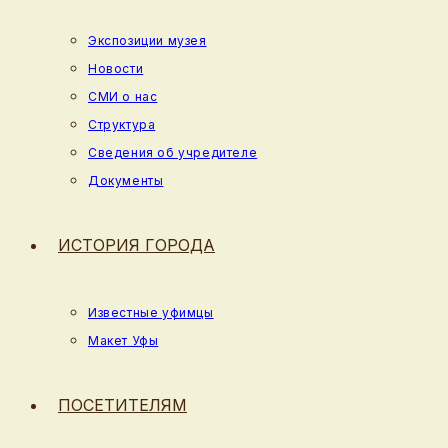
Экспозиции музея
Новости
СМИ о нас
Структура
Сведения об учредителе
Документы
ИСТОРИЯ ГОРОДА
Известные уфимцы
Макет Уфы
ПОСЕТИТЕЛЯМ