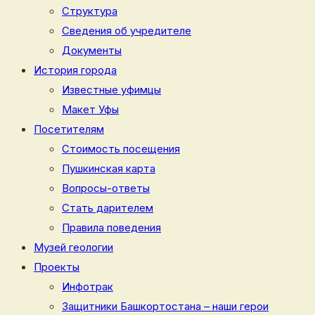
Структура
Сведения об учредителе
Документы
История города
Известные уфимцы
Макет Уфы
Посетителям
Стоимость посещения
Пушкинская карта
Вопросы-ответы
Стать дарителем
Правила поведения
Музей геологии
Проекты
Инфотрак
Защитники Башкортостана – наши герои