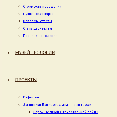
Стоимость посещения
Пушкинская карта
Вопросы-ответы
Стать дарителем
Правила поведения
МУЗЕЙ ГЕОЛОГИИ
ПРОЕКТЫ
Инфотрак
Защитники Башкортостана – наши герои
Герои Великой Отечественной войны