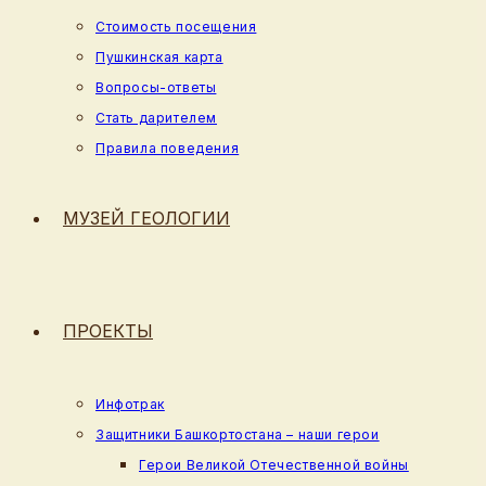
Стоимость посещения
Пушкинская карта
Вопросы-ответы
Стать дарителем
Правила поведения
МУЗЕЙ ГЕОЛОГИИ
ПРОЕКТЫ
Инфотрак
Защитники Башкортостана – наши герои
Герои Великой Отечественной войны