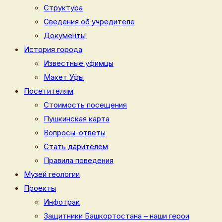
Структура
Сведения об учредителе
Документы
История города
Известные уфимцы
Макет Уфы
Посетителям
Стоимость посещения
Пушкинская карта
Вопросы-ответы
Стать дарителем
Правила поведения
Музей геологии
Проекты
Инфотрак
Защитники Башкортостана – наши герои