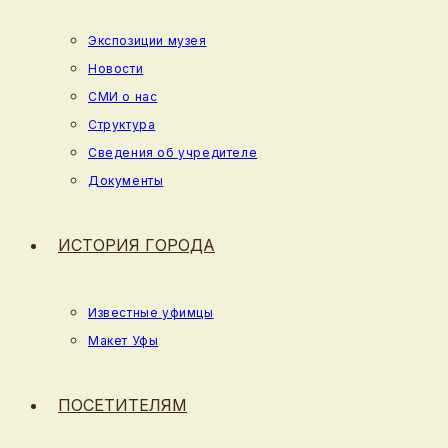
Экспозиции музея
Новости
СМИ о нас
Структура
Сведения об учредителе
Документы
ИСТОРИЯ ГОРОДА
Известные уфимцы
Макет Уфы
ПОСЕТИТЕЛЯМ