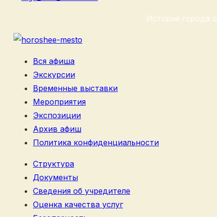
История города о
Вся афиша
Экскурсии
Временные выставки
Мероприятия
Экспозиции
Архив афиш
Политика конфиденциальности
Структура
Документы
Сведения об учредителе
Оценка качества услуг