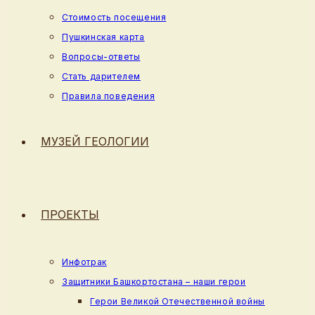
Стоимость посещения
Пушкинская карта
Вопросы-ответы
Стать дарителем
Правила поведения
МУЗЕЙ ГЕОЛОГИИ
ПРОЕКТЫ
Инфотрак
Защитники Башкортостана – наши герои
Герои Великой Отечественной войны