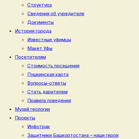
Структура
Сведения об учредителе
Документы
История города
Известные уфимцы
Макет Уфы
Посетителям
Стоимость посещения
Пушкинская карта
Вопросы-ответы
Стать дарителем
Правила поведения
Музей геологии
Проекты
Инфотрак
Защитники Башкортостана – наши герои