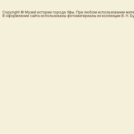
Copyright © Музей истории города Уфы. При любом использовании мате
В оформлении сайта использованы фотоматериалы из коллекции В. Н. Б