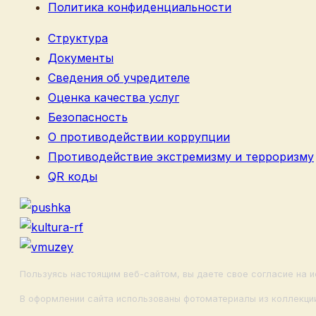
Политика конфиденциальности
Структура
Документы
Сведения об учредителе
Оценка качества услуг
Безопасность
О противодействии коррупции
Противодействие экстремизму и терроризму
QR коды
Пользуясь настоящим веб-сайтом, вы даете свое согласие на и
В оформлении сайта использованы фотоматериалы из коллекции