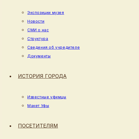
Экспозиции музея
Новости
СМИ о нас
Структура
Сведения об учредителе
Документы
ИСТОРИЯ ГОРОДА
Известные уфимцы
Макет Уфы
ПОСЕТИТЕЛЯМ