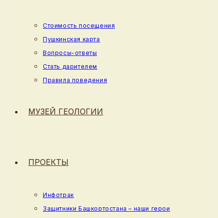
Стоимость посещения
Пушкинская карта
Вопросы-ответы
Стать дарителем
Правила поведения
МУЗЕЙ ГЕОЛОГИИ
ПРОЕКТЫ
Инфотрак
Защитники Башкортостана – наши герои