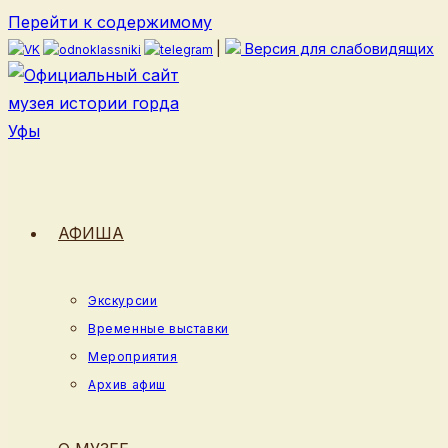
Перейти к содержимому
|
Версия для слабовидящих
АФИША
Экскурсии
Временные выставки
Мероприятия
Архив афиш