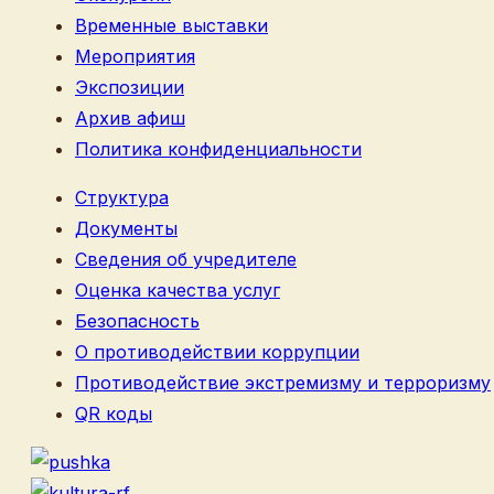
Временные выставки
Мероприятия
Экспозиции
Архив афиш
Политика конфиденциальности
Структура
Документы
Сведения об учредителе
Оценка качества услуг
Безопасность
О противодействии коррупции
Противодействие экстремизму и терроризму
QR коды