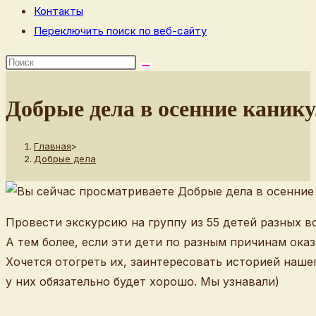
Контакты
Переключить поиск по веб-сайту
Добрые дела в осенние каник
Главная
>
Добрые дела
Провести экскурсию на группу из 55 детей разных во
А тем более, если эти дети по разным причинам ока
Хочется отогреть их, заинтересовать историей наше
у них обязательно будет хорошо. Мы узнавали)