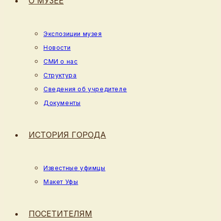
О МУЗЕЕ
Экспозиции музея
Новости
СМИ о нас
Структура
Сведения об учредителе
Документы
ИСТОРИЯ ГОРОДА
Известные уфимцы
Макет Уфы
ПОСЕТИТЕЛЯМ