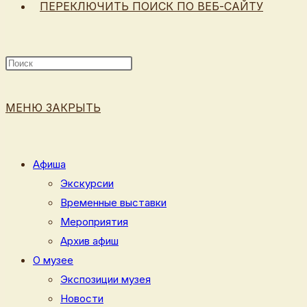
ПЕРЕКЛЮЧИТЬ ПОИСК ПО ВЕБ-САЙТУ
МЕНЮ
ЗАКРЫТЬ
Афиша
Экскурсии
Временные выставки
Мероприятия
Архив афиш
О музее
Экспозиции музея
Новости