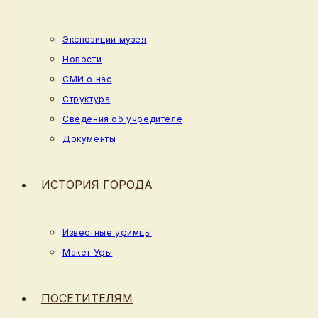
Экспозиции музея
Новости
СМИ о нас
Структура
Сведения об учредителе
Документы
ИСТОРИЯ ГОРОДА
Известные уфимцы
Макет Уфы
ПОСЕТИТЕЛЯМ