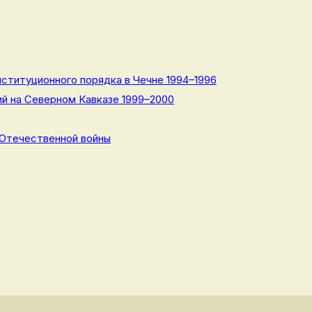
ституционного порядка в Чечне 1994–1996
й на Северном Кавказе 1999–2000
 Отечественной войны