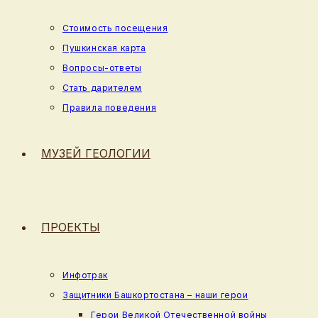
Стоимость посещения
Пушкинская карта
Вопросы-ответы
Стать дарителем
Правила поведения
МУЗЕЙ ГЕОЛОГИИ
ПРОЕКТЫ
Инфотрак
Защитники Башкортостана – наши герои
Герои Великой Отечественной войны