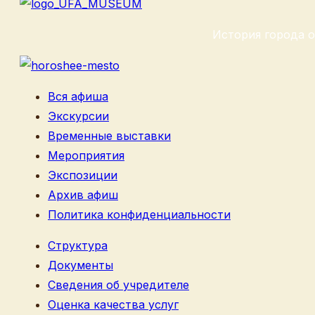
История города о
Вся афиша
Экскурсии
Временные выставки
Мероприятия
Экспозиции
Архив афиш
Политика конфиденциальности
Структура
Документы
Сведения об учредителе
Оценка качества услуг