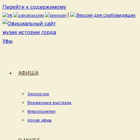
Перейти к содержимому
|
Версия для слабовидящих
АФИША
Экскурсии
Временные выставки
Мероприятия
Архив афиш