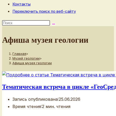
Контакты
Переключить поиск по веб-сайту
Афиша музея геологии
Главная
>
Музей геологии
>
Афиша музея геологии
Тематическая встреча в цикле «ГеоСре
Запись опубликована:
25.06.2026
Время чтения:
2 мин. чтения