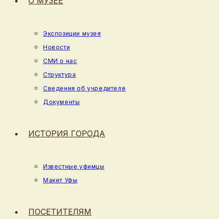
О МУЗЕЕ
Экспозиции музея
Новости
СМИ о нас
Структура
Сведения об учредителе
Документы
ИСТОРИЯ ГОРОДА
Известные уфимцы
Макет Уфы
ПОСЕТИТЕЛЯМ