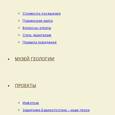
Стоимость посещения
Пушкинская карта
Вопросы-ответы
Стать дарителем
Правила поведения
МУЗЕЙ ГЕОЛОГИИ
ПРОЕКТЫ
Инфотрак
Защитники Башкортостана – наши герои