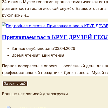
24 июня в Музее геологии прошла тематическая встр
деятельности геологической службы Башкортостана 
рукописный…
Приглашаем вас в КРУГ ДРУЗЕЙ ГЕ
Запись опубликована:
03.04.2026
Время чтения:
1 мин чтения
Первое воскресенье апреля — особенный день для вс
профессиональный праздник - День геолога. Музей 
Загрузить ещё
Больше нет записей для загрузки