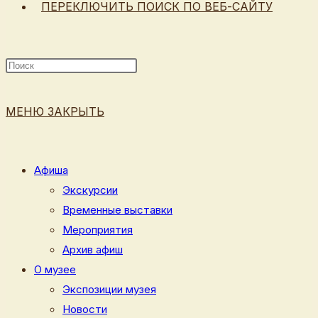
ПЕРЕКЛЮЧИТЬ ПОИСК ПО ВЕБ-САЙТУ
МЕНЮ
ЗАКРЫТЬ
Афиша
Экскурсии
Временные выставки
Мероприятия
Архив афиш
О музее
Экспозиции музея
Новости